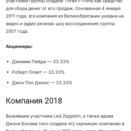
участники группы создали Three P Films как средство
для сбора денег от его продаж. Основанная 4 января
2011 года, эта компания из Великобритании указана на
видео и аудио релизах шоу воссоединения группы
2007 года.
Акционеры:
Джимми Пейдж — 33.33%
Роберт Плант — 33.33%
Джон Пол Джонс — 33.33%
Компания 2018
Выжившие участники Led Zeppelin, а также вдова
Джона Бонэма тихо создали эту скромную компанию в