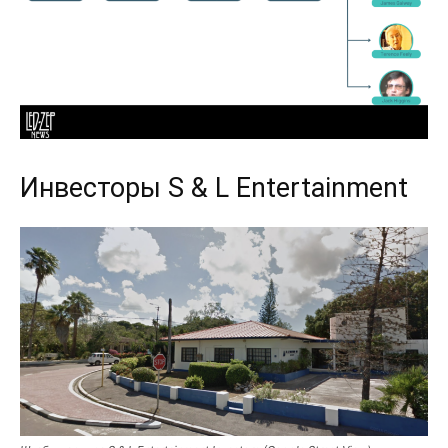
Инвесторы S & L Entertainment