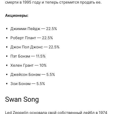
смерти в 1995 году и теперь стремится продать ее.
Акционеры:
Джимми Пейдж — 22.5%
Роберт Плант — 22.5%
Джон Пол Джонс — 22.5%
Пэт Бонэм — 11.5%
Хелен Грант — 10%
Джейсон Бонэм — 5.5%
Зои Бонэм — 5.5%
Swan Song
Led Zeppelin основала свой собственный лейбл в 1974