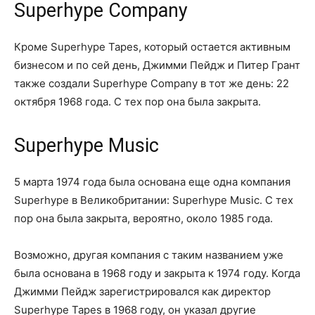
Superhype Company
Кроме Superhype Tapes, который остается активным
бизнесом и по сей день, Джимми Пейдж и Питер Грант
также создали Superhype Company в тот же день: 22
октября 1968 года. С тех пор она была закрыта.
Superhype Music
5 марта 1974 года была основана еще одна компания
Superhype в Великобритании: Superhype Music. С тех
пор она была закрыта, вероятно, около 1985 года.
Возможно, другая компания с таким названием уже
была основана в 1968 году и закрыта к 1974 году. Когда
Джимми Пейдж зарегистрировался как директор
Superhype Tapes в 1968 году, он указал другие