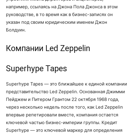
например, ссылаясь на Джона Пола Джонса в этом
руководстве, в то время как в бизнес-записях он
указан под своим юридическим именем Джон
Болдуин.
Компании Led Zeppelin
Superhype Tapes
Superhype Tapes — это ближайшее к единой компании
представительство Led Zeppelin. Основанная Джимми
Пейджем и Питером Грантом 22 октября 1968 года,
через несколько недель после того, как Led Zeppelin
впервые репетировали вместе, компания остается
ключевой частью бизнес-империи группы. Кредит
Superhype — это ключевой маркер для определения