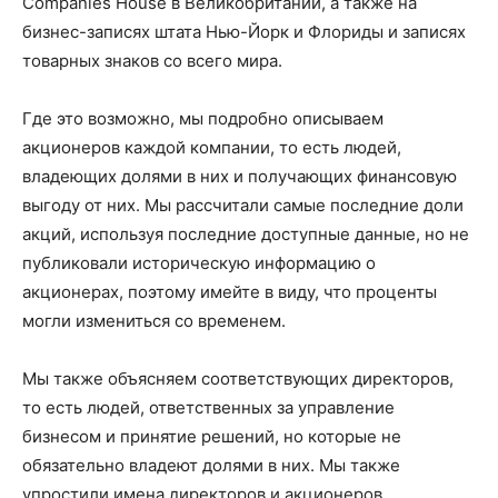
Companies House в Великобритании, а также на
бизнес-записях штата Нью-Йорк и Флориды и записях
товарных знаков со всего мира.
Где это возможно, мы подробно описываем
акционеров каждой компании, то есть людей,
владеющих долями в них и получающих финансовую
выгоду от них. Мы рассчитали самые последние доли
акций, используя последние доступные данные, но не
публиковали историческую информацию о
акционерах, поэтому имейте в виду, что проценты
могли измениться со временем.
Мы также объясняем соответствующих директоров,
то есть людей, ответственных за управление
бизнесом и принятие решений, но которые не
обязательно владеют долями в них. Мы также
упростили имена директоров и акционеров,