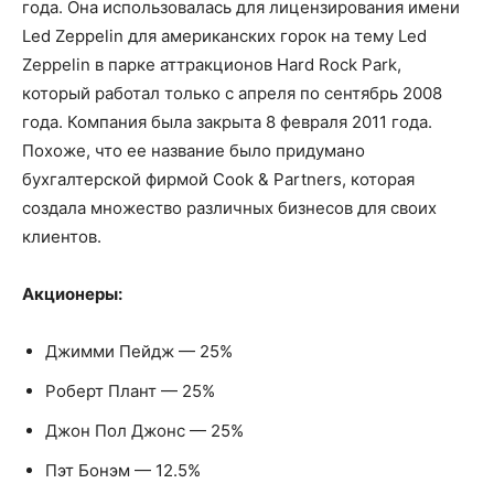
года. Она использовалась для лицензирования имени
Led Zeppelin для американских горок на тему Led
Zeppelin в парке аттракционов Hard Rock Park,
который работал только с апреля по сентябрь 2008
года. Компания была закрыта 8 февраля 2011 года.
Похоже, что ее название было придумано
бухгалтерской фирмой Cook & Partners, которая
создала множество различных бизнесов для своих
клиентов.
Акционеры:
Джимми Пейдж — 25%
Роберт Плант — 25%
Джон Пол Джонс — 25%
Пэт Бонэм — 12.5%