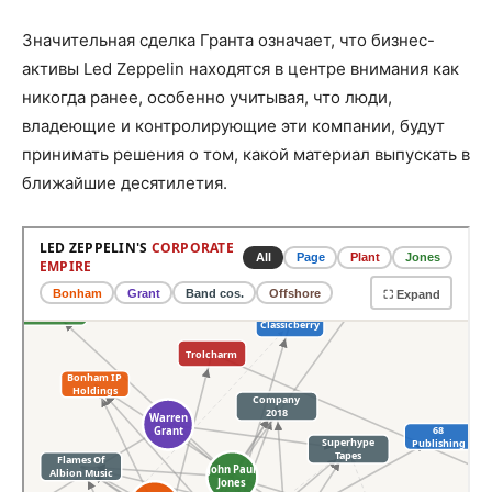
Значительная сделка Гранта означает, что бизнес-
активы Led Zeppelin находятся в центре внимания как
никогда ранее, особенно учитывая, что люди,
владеющие и контролирующие эти компании, будут
принимать решения о том, какой материал выпускать в
ближайшие десятилетия.