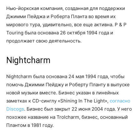
Нью-йоркская компания, созданная для поддержки
Джимми Пейджа и Роберта Планта во время их
мирового тура, удивительно, все еще активна. P & P
Touring была основана 26 октября 1994 года и
продолжает свою деятельность.
Nightcharm
Nightcharm была основана 24 мая 1994 года, чтобы
помочь Джимми Пейджу и Роберту Планту в выпуске
новой музыки вместе. Бизнес указан в линейных
заметках к CD-синглу «Shining In The Light»,
согласно
Discogs
. Бизнес был закрыт 22 июня 2004 года. У него
похожее название на Trolcharm, бизнес, основанный
Плантом в 1981 году.