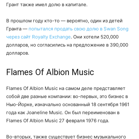
Грант также имел долю в капитале.
В прошлом году кто-то — вероятно, один из детей
Гранта —
попытался продать свою долю в Swan Song
через сайт Royalty Exchange
. Они хотели 520,000
долларов, но согласились на предложение в 390,000
долларов.
Flames Of Albion Music
Flames Of Albion Music на самом деле представляет
собой две разные компании: во-первых, это бизнес в
Нью-Йорке, изначально основанный 18 сентября 1961
года как Joaneline Music. Он был переименован в
Flames Of Albion Music 27 февраля 1976 года.
Во-вторых, также существует бизнес музыкального