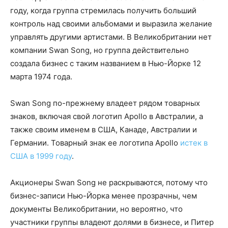
году, когда группа стремилась получить больший
контроль над своими альбомами и выразила желание
управлять другими артистами. В Великобритании нет
компании Swan Song, но группа действительно
создала бизнес с таким названием в Нью-Йорке 12
марта 1974 года.
Swan Song по-прежнему владеет рядом товарных
знаков, включая свой логотип Apollo в Австралии, а
также своим именем в США, Канаде, Австралии и
Германии. Товарный знак ее логотипа Apollo
истек в
США в 1999 году
.
Акционеры Swan Song не раскрываются, потому что
бизнес-записи Нью-Йорка менее прозрачны, чем
документы Великобритании, но вероятно, что
участники группы владеют долями в бизнесе, и Питер