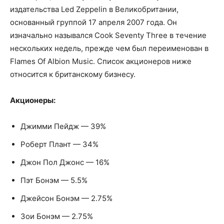
издательства Led Zeppelin в Великобритании,
основанный группой 17 апреля 2007 года. Он
изначально назывался Cook Seventy Three в течение
нескольких недель, прежде чем был переименован в
Flames Of Albion Music. Список акционеров ниже
относится к британскому бизнесу.
Акционеры:
Джимми Пейдж — 39%
Роберт Плант — 34%
Джон Пол Джонс — 16%
Пэт Бонэм — 5.5%
Джейсон Бонэм — 2.75%
Зои Бонэм — 2.75%