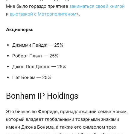
Мне было гораздо приятнее
заниматься своей книгой
и
выставкой с Метрополитеном
».
Акционеры:
Джимми Пейдж — 25%
Роберт Плант — 25%
Джон Пол Джонс — 25%
Пэт Бонэм — 25%
Bonham IP Holdings
Это бизнес во Флориде, принадлежащий семье Бонэм,
который владеет глобальными товарными знаками
имени Джона Бонэма, а также его символом трех