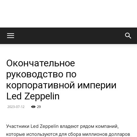
LedZeppelin.Ru
Окончательное
руководство по
корпоративной империи
Led Zeppelin
2023-07-12
29
Участники Led Zeppelin владеют рядом компаний,
которые используются для сбора миллионов долларов