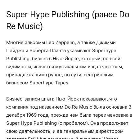
Super Hype Publishing (ранее Do
Re Music)
Многие альбомы Led Zeppelin, а также Джимми
Пейджа и Роберта Планта указывают Superhype
Publishing, бизнес в Нью-Йорке, который, по всей
видимости, является музыкальным издательством,
принадлежащим группе, по сути, сестринским
бизнесом Superhype Tapes.
Бизнес-записи штата Нью-Йорк показывают, что
компания под названием Do Re Music была основана 3
декабря 1969 года, прежде чем была переименована в
Super Hype Publishing (с пробелом). Она продолжает
свою деятельность, и ее генеральным директором