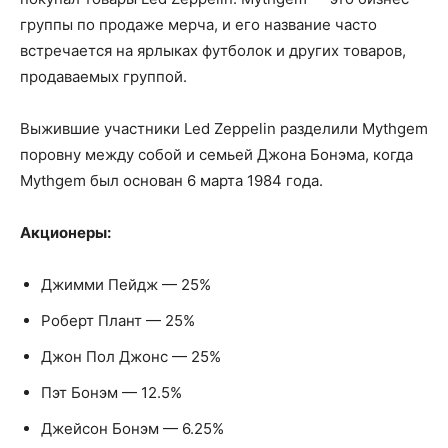
группы по продаже мерча, и его название часто
встречается на ярлыках футболок и других товаров,
продаваемых группой.
Выжившие участники Led Zeppelin разделили Mythgem
поровну между собой и семьей Джона Бонэма, когда
Mythgem был основан 6 марта 1984 года.
Акционеры:
Джимми Пейдж — 25%
Роберт Плант — 25%
Джон Пол Джонс — 25%
Пэт Бонэм — 12.5%
Джейсон Бонэм — 6.25%