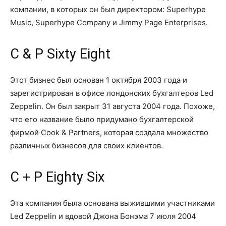
компании, в которых он был директором: Superhype
Music, Superhype Company и Jimmy Page Enterprises.
C & P Sixty Eight
Этот бизнес был основан 1 октября 2003 года и
зарегистрирован в офисе лондонских бухгалтеров Led
Zeppelin. Он был закрыт 31 августа 2004 года. Похоже,
что его название было придумано бухгалтерской
фирмой Cook & Partners, которая создала множество
различных бизнесов для своих клиентов.
C + P Eighty Six
Эта компания была основана выжившими участниками
Led Zeppelin и вдовой Джона Бонэма 7 июля 2004