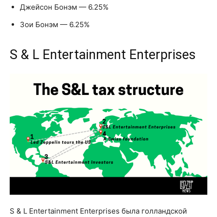
Джейсон Бонэм — 6.25%
Зои Бонэм — 6.25%
S & L Entertainment Enterprises
S & L Entertainment Enterprises была голландской