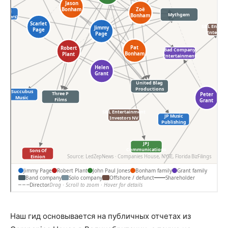
Наш гид основывается на публичных отчетах из