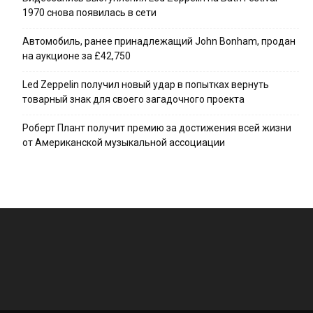
1970 снова появилась в сети
Автомобиль, ранее принадлежащий John Bonham, продан
на аукционе за £42,750
Led Zeppelin получил новый удар в попытках вернуть
товарный знак для своего загадочного проекта
Роберт Плант получит премию за достижения всей жизни
от Американской музыкальной ассоциации