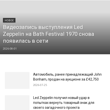
НОВОE
Видеозапись выступления Led
Zeppelin на Bath Festival 1970 снова
появилась в сети
2026-08-01
Автомобиль, ранее принадлежащий John
Bonham, продан на аукционе за £42,750
2026-07-25
Led Zeppelin получил новый удар в
попытках вернуть товарный знак для
своего загадочного проекта