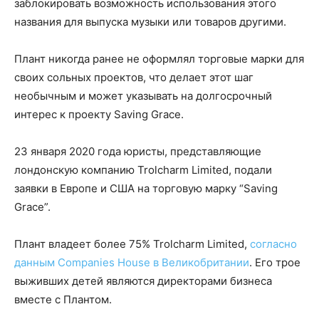
заблокировать возможность использования этого
названия для выпуска музыки или товаров другими.
Плант никогда ранее не оформлял торговые марки для
своих сольных проектов, что делает этот шаг
необычным и может указывать на долгосрочный
интерес к проекту Saving Grace.
23 января 2020 года юристы, представляющие
лондонскую компанию Trolcharm Limited, подали
заявки в Европе и США на торговую марку “Saving
Grace”.
Плант владеет более 75% Trolcharm Limited,
согласно
данным Companies House в Великобритании
. Его трое
выживших детей являются директорами бизнеса
вместе с Плантом.