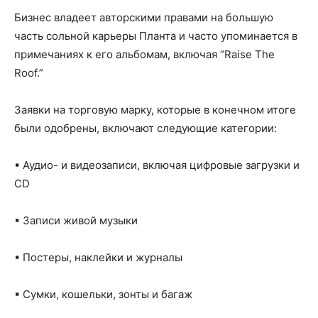
Бизнес владеет авторскими правами на большую
часть сольной карьеры Планта и часто упоминается в
примечаниях к его альбомам, включая “Raise The
Roof.”
Заявки на торговую марку, которые в конечном итоге
были одобрены, включают следующие категории:
▪ Аудио- и видеозаписи, включая цифровые загрузки и
CD
▪ Записи живой музыки
▪ Постеры, наклейки и журналы
▪ Сумки, кошельки, зонты и багаж