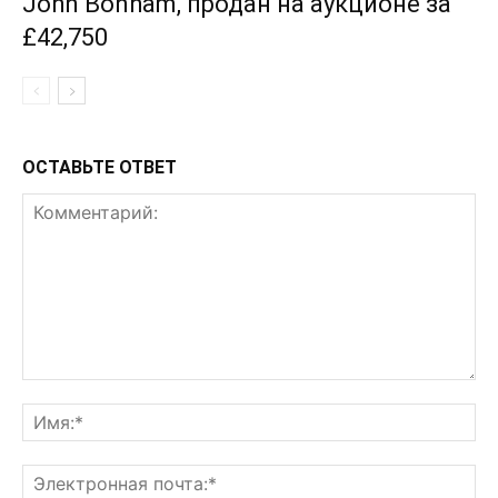
John Bonham, продан на аукционе за
£42,750
ОСТАВЬТЕ ОТВЕТ