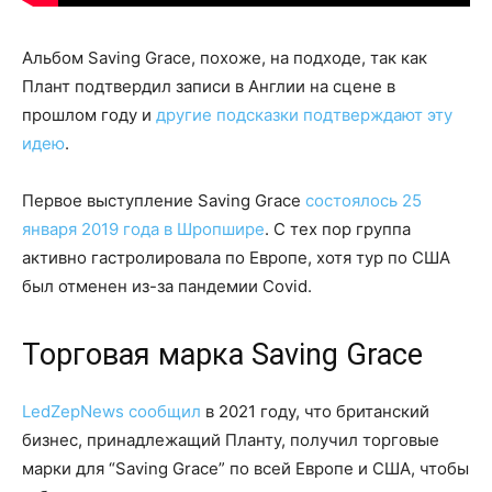
Альбом Saving Grace, похоже, на подходе, так как
Плант подтвердил записи в Англии на сцене в
прошлом году и
другие подсказки подтверждают эту
идею
.
Первое выступление Saving Grace
состоялось 25
января 2019 года в Шропшире
. С тех пор группа
активно гастролировала по Европе, хотя тур по США
был отменен из-за пандемии Covid.
Торговая марка Saving Grace
LedZepNews сообщил
в 2021 году, что британский
бизнес, принадлежащий Планту, получил торговые
марки для “Saving Grace” по всей Европе и США, чтобы