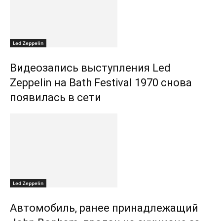
Led Zeppelin
Видеозапись выступления Led
Zeppelin на Bath Festival 1970 снова
появилась в сети
Led Zeppelin
Автомобиль, ранее принадлежащий