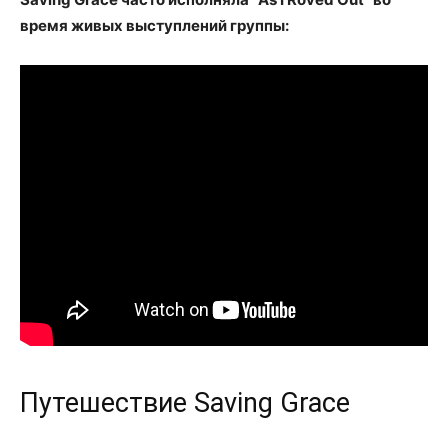
время живых выступлений группы:
Путешествие Saving Grace