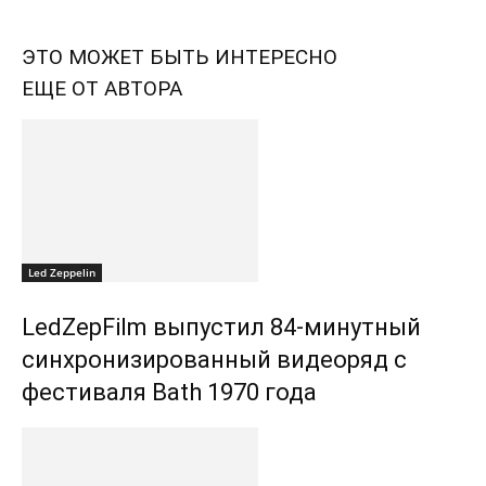
ЭТО МОЖЕТ БЫТЬ ИНТЕРЕСНО
ЕЩЕ ОТ АВТОРА
Led Zeppelin
LedZepFilm выпустил 84-минутный
синхронизированный видеоряд с
фестиваля Bath 1970 года