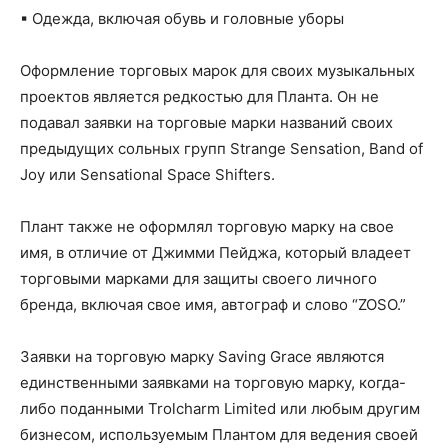
▪ Одежда, включая обувь и головные уборы
Оформление торговых марок для своих музыкальных
проектов является редкостью для Планта. Он не
подавал заявки на торговые марки названий своих
предыдущих сольных групп Strange Sensation, Band of
Joy или Sensational Space Shifters.
Плант также не оформлял торговую марку на свое
имя, в отличие от Джимми Пейджа, который владеет
торговыми марками для защиты своего личного
бренда, включая свое имя, автограф и слово “ZOSO.”
Заявки на торговую марку Saving Grace являются
единственными заявками на торговую марку, когда-
либо поданными Trolcharm Limited или любым другим
бизнесом, используемым Плантом для ведения своей