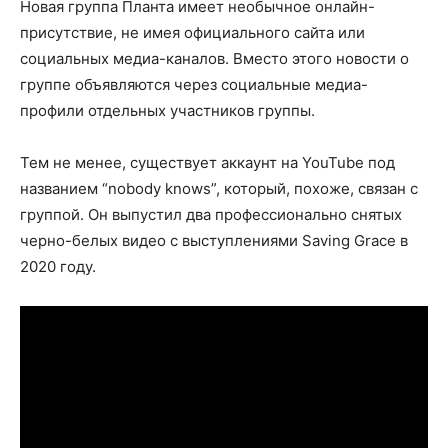
Новая группа Планта имеет необычное онлайн-
присутствие, не имея официального сайта или
социальных медиа-каналов. Вместо этого новости о
группе объявляются через социальные медиа-
профили отдельных участников группы.
Тем не менее, существует аккаунт на YouTube под
названием “nobody knows”, который, похоже, связан с
группой. Он выпустил два профессионально снятых
черно-белых видео с выступлениями Saving Grace в
2020 году.