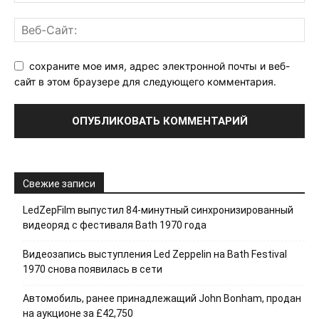
сохраните мое имя, адрес электронной почты и веб-
сайт в этом браузере для следующего комментария.
Свежие записи
LedZepFilm выпустил 84-минутный синхронизированный
видеоряд с фестиваля Bath 1970 года
Видеозапись выступления Led Zeppelin на Bath Festival
1970 снова появилась в сети
Автомобиль, ранее принадлежащий John Bonham, продан
на аукционе за £42,750