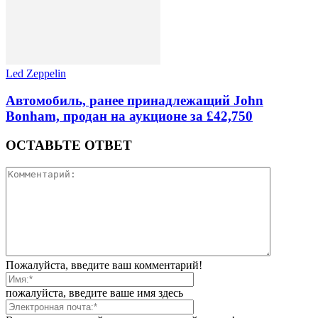
Led Zeppelin
Автомобиль, ранее принадлежащий John
Bonham, продан на аукционе за £42,750
ОСТАВЬТЕ ОТВЕТ
Пожалуйста, введите ваш комментарий!
пожалуйста, введите ваше имя здесь