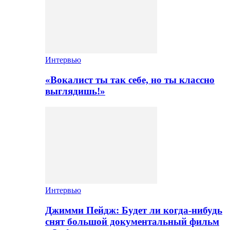
Интервью
«Вокалист ты так себе, но ты классно
выглядишь!»
Интервью
Джимми Пейдж: Будет ли когда-нибудь
снят большой документальный фильм