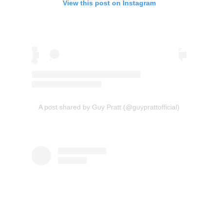
View this post on Instagram
A post shared by Guy Pratt (@guyprattofficial)