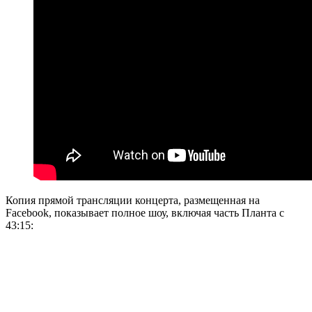
Копия прямой трансляции концерта, размещенная на
Facebook, показывает полное шоу, включая часть Планта с
43:15: