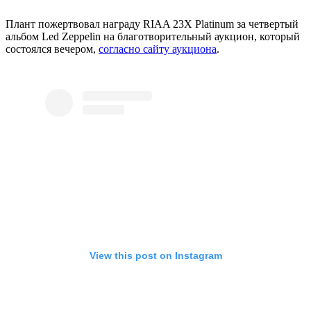
Плант пожертвовал награду RIAA 23X Platinum за четвертый
альбом Led Zeppelin на благотворительный аукцион, который
состоялся вечером,
согласно сайту аукциона
.
View this post on Instagram