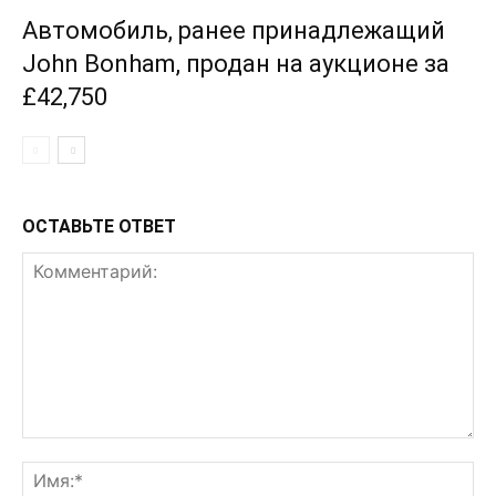
Автомобиль, ранее принадлежащий
John Bonham, продан на аукционе за
£42,750
ОСТАВЬТЕ ОТВЕТ