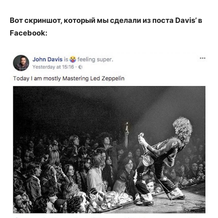
Вот скриншот, который мы сделали из поста Davis’ в
Facebook: