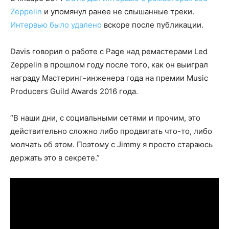
Zeppelin
и упомянул ранее не слышанные треки.
Интервью было удалено
вскоре после публикации.
Davis говорил о работе с Page над ремастерами Led
Zeppelin в прошлом году после того, как он выиграл
награду Мастеринг-инженера года на премии Music
Producers Guild Awards 2016 года.
“В наши дни, с социальными сетями и прочим, это
действительно сложно либо продвигать что-то, либо
молчать об этом. Поэтому с Jimmy я просто стараюсь
держать это в секрете.”