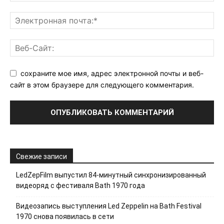
сохраните мое имя, адрес электронной почты и веб-
сайт в этом браузере для следующего комментария.
Свежие записи
LedZepFilm выпустил 84-минутный синхронизированный
видеоряд с фестиваля Bath 1970 года
Видеозапись выступления Led Zeppelin на Bath Festival
1970 снова появилась в сети