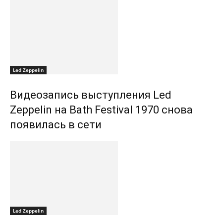
Led Zeppelin
Видеозапись выступления Led
Zeppelin на Bath Festival 1970 снова
появилась в сети
Led Zeppelin