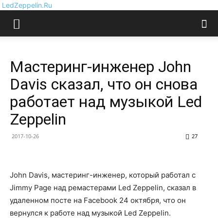
LedZeppelin.Ru
Мастеринг-инженер John
Davis сказал, что он снова
работает над музыкой Led
Zeppelin
2017-10-26
27
John Davis, мастеринг-инженер, который работал с
Jimmy Page над ремастерами Led Zeppelin, сказал в
удаленном посте на Facebook 24 октября, что он
вернулся к работе над музыкой Led Zeppelin.