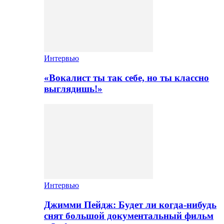
Интервью
«Вокалист ты так себе, но ты классно
выглядишь!»
Интервью
Джимми Пейдж: Будет ли когда-нибудь
снят большой документальный фильм