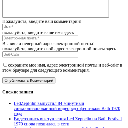
Пожалуйста, введите ваш комментарий!
пожалуйста, введите ваше имя здесь
Вы ввели неверный адрес электронной почты!
пожалуйста, введите свой адрес электронной почты здесь
сохраните мое имя, адрес электронной почты и веб-сайт в
этом браузере для следующего комментария.
Свежие записи
LedZepFilm выпустил 84-минутный
синхронизированный видеоряд с фестиваля Bath 1970
года
Видеозапись выступления Led Zeppelin на Bath Festival
1970 снова появилась в сети