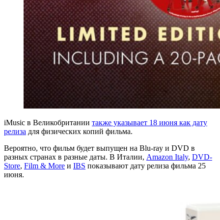
iMusic в Великобритании
также указывает 18 июня как дату
релиза
для физических копий фильма.
Вероятно, что фильм будет выпущен на Blu-ray и DVD в
разных странах в разные даты. В Италии,
Amazon Italy
,
DVD-
Store
,
Film & More
и
IBS
показывают дату релиза фильма 25
июня.