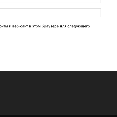
очты и веб-сайт в этом браузере для следующего