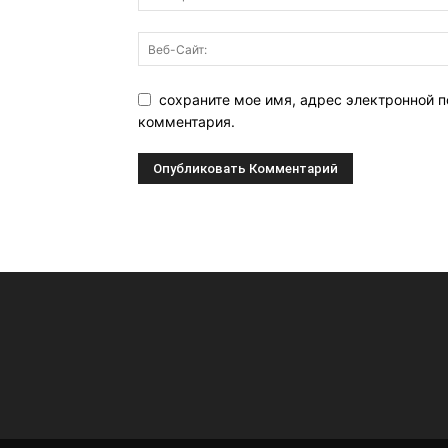
сохраните мое имя, адрес электронной п
комментария.