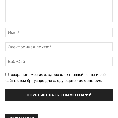
сохраните мое имя, адрес электронной почты и веб-
сайт в этом браузере для следующего комментария.