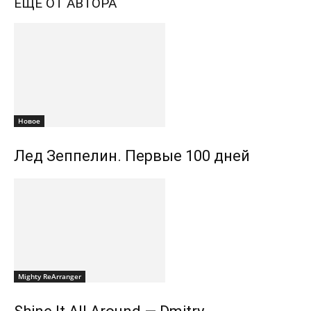
ЕЩЕ ОТ АВТОРА
Новоe
Лед Зеппелин. Первые 100 дней
Mighty ReArranger