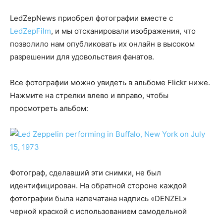
LedZepNews приобрел фотографии вместе с
LedZepFilm
, и мы отсканировали изображения, что
позволило нам опубликовать их онлайн в высоком
разрешении для удовольствия фанатов.
Все фотографии можно увидеть в альбоме Flickr ниже.
Нажмите на стрелки влево и вправо, чтобы
просмотреть альбом:
Фотограф, сделавший эти снимки, не был
идентифицирован. На обратной стороне каждой
фотографии была напечатана надпись «DENZEL»
черной краской с использованием самодельной