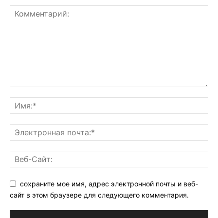
сохраните мое имя, адрес электронной почты и веб-
сайт в этом браузере для следующего комментария.