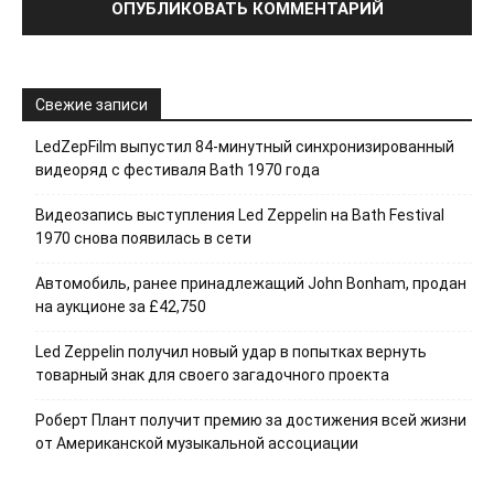
Свежие записи
LedZepFilm выпустил 84-минутный синхронизированный
видеоряд с фестиваля Bath 1970 года
Видеозапись выступления Led Zeppelin на Bath Festival
1970 снова появилась в сети
Автомобиль, ранее принадлежащий John Bonham, продан
на аукционе за £42,750
Led Zeppelin получил новый удар в попытках вернуть
товарный знак для своего загадочного проекта
Роберт Плант получит премию за достижения всей жизни
от Американской музыкальной ассоциации