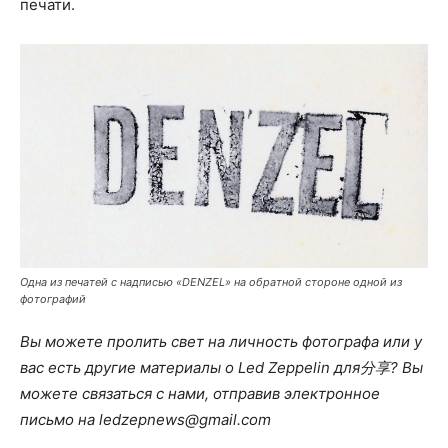
печати.
Одна из печатей с надписью «DENZEL» на обратной стороне одной из
фотографий
Вы можете пролить свет на личность фотографа или у
вас есть другие материалы о Led Zeppelin для分享? Вы
можете связаться с нами, отправив электронное
письмо на ledzepnews@gmail.com