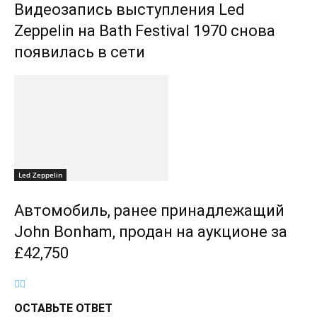
Видеозапись выступления Led
Zeppelin на Bath Festival 1970 снова
появилась в сети
Led Zeppelin
Автомобиль, ранее принадлежащий
John Bonham, продан на аукционе за
£42,750
ОСТАВЬТЕ ОТВЕТ