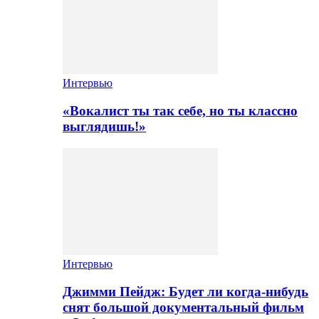
Интервью
«Вокалист ты так себе, но ты классно
выглядишь!»
Интервью
Джимми Пейдж: Будет ли когда-нибудь
снят большой документальный фильм