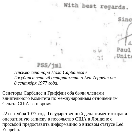
Письмо сенатора Пола Сарбанеса в
Государственный департамент о Led Zeppelin от
8 сентября 1977 года.
Сенаторы Сарбанес и Гриффин оба были членами
влиятельного Комитета по международным отношениям
Сената США в то время.
22 сентября 1977 года Государственный департамент отправил
оперативную записку в посольство США в Лондоне с
просьбой предоставить информацию о визовом статусе Led
Zeppelin.