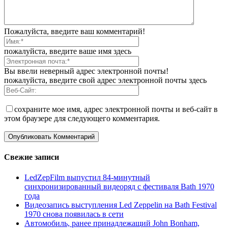
Пожалуйста, введите ваш комментарий!
пожалуйста, введите ваше имя здесь
Вы ввели неверный адрес электронной почты!
пожалуйста, введите свой адрес электронной почты здесь
сохраните мое имя, адрес электронной почты и веб-сайт в
этом браузере для следующего комментария.
Свежие записи
LedZepFilm выпустил 84-минутный
синхронизированный видеоряд с фестиваля Bath 1970
года
Видеозапись выступления Led Zeppelin на Bath Festival
1970 снова появилась в сети
Автомобиль, ранее принадлежащий John Bonham,