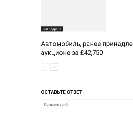
Led Zeppelin
Автомобиль, ранее принадле
аукционе за £42,750
ОСТАВЬТЕ ОТВЕТ