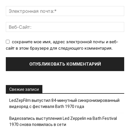
сохраните мое имя, адрес электронной почты и веб-
сайт в этом браузере для следующего комментария.
Свежие записи
LedZepFilm выпустил 84-минутный синхронизированный
видеоряд с фестиваля Bath 1970 года
Видеозапись выступления Led Zeppelin на Bath Festival
1970 снова появилась в сети