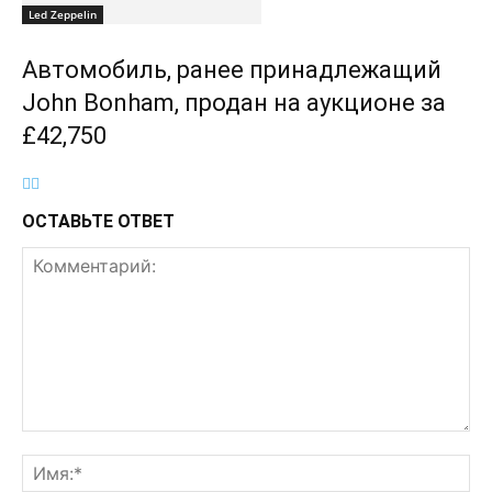
Led Zeppelin
Автомобиль, ранее принадлежащий
John Bonham, продан на аукционе за
£42,750
ОСТАВЬТЕ ОТВЕТ