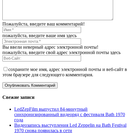
Пожалуйста, введите ваш комментарий!
пожалуйста, введите ваше имя здесь
Вы ввели неверный адрес электронной почты!
пожалуйста, введите свой адрес электронной почты здесь
сохраните мое имя, адрес электронной почты и веб-сайт в
этом браузере для следующего комментария.
Свежие записи
LedZepFilm выпустил 84-минутный
синхронизированный видеоряд с фестиваля Bath 1970
года
Видеозапись выступления Led Zeppelin на Bath Festival
1970 снова появилась в сети