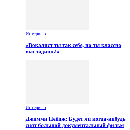
Интервью
«Вокалист ты так себе, но ты классно
выглядишь!»
Интервью
Джимми Пейдж: Будет ли когда-нибудь
снят большой документальный фильм