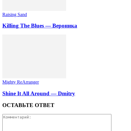
Raising Sand
Killing The Blues — Вероника
Mighty ReArranger
Shine It All Around — Dmitry
ОСТАВЬТЕ ОТВЕТ