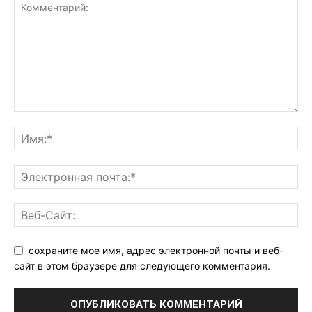
сохраните мое имя, адрес электронной почты и веб-
сайт в этом браузере для следующего комментария.