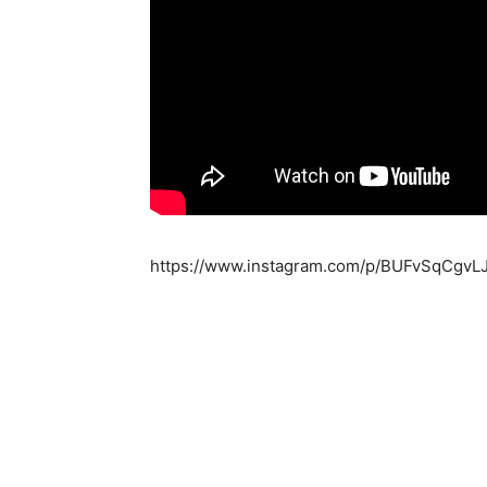
https://www.instagram.com/p/BUFvSqCgvLJ