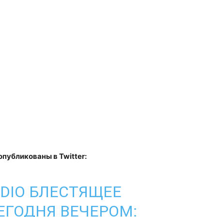
публикованы в Twitter:
DIO
БЛЕСТЯЩЕЕ
ЕГОДНЯ ВЕЧЕРОМ: