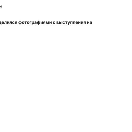
/
оделился фотографиями с выступления на