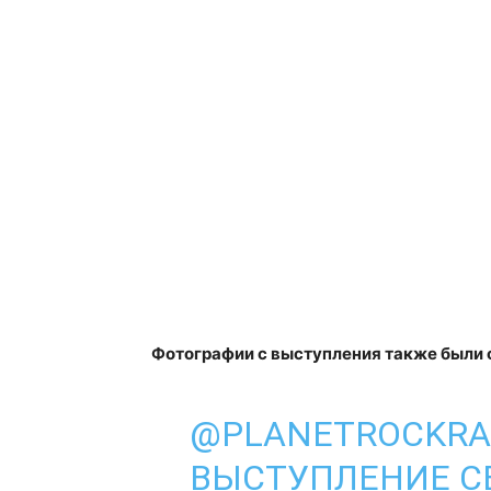
Фотографии с выступления также были о
@PLANETROCKRA
ВЫСТУПЛЕНИЕ С