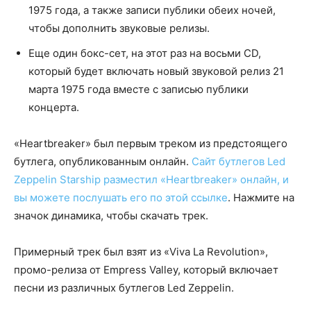
1975 года, а также записи публики обеих ночей,
чтобы дополнить звуковые релизы.
Еще один бокс-сет, на этот раз на восьми CD,
который будет включать новый звуковой релиз 21
марта 1975 года вместе с записью публики
концерта.
«Heartbreaker» был первым треком из предстоящего
бутлега, опубликованным онлайн.
Сайт бутлегов Led
Zeppelin Starship разместил «Heartbreaker» онлайн, и
вы можете послушать его по этой ссылке
. Нажмите на
значок динамика, чтобы скачать трек.
Примерный трек был взят из «Viva La Revolution»,
промо-релиза от Empress Valley, который включает
песни из различных бутлегов Led Zeppelin.