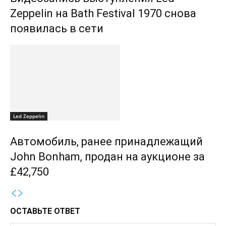
Zeppelin на Bath Festival 1970 снова
появилась в сети
Led Zeppelin
Автомобиль, ранее принадлежащий
John Bonham, продан на аукционе за
£42,750
ОСТАВЬТЕ ОТВЕТ