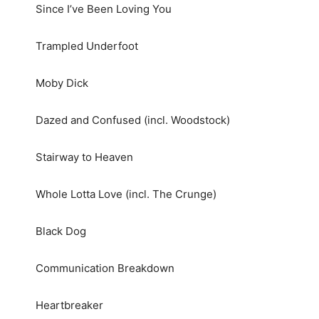
Since I’ve Been Loving You
Trampled Underfoot
Moby Dick
Dazed and Confused (incl. Woodstock)
Stairway to Heaven
Whole Lotta Love (incl. The Crunge)
Black Dog
Communication Breakdown
Heartbreaker