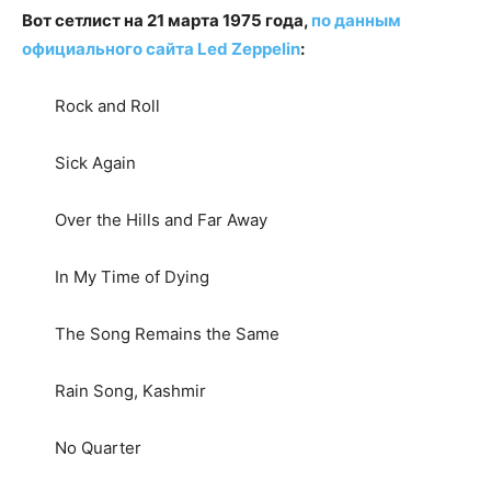
Вот сетлист на 21 марта 1975 года,
по данным
официального сайта Led Zeppelin
:
Rock and Roll
Sick Again
Over the Hills and Far Away
In My Time of Dying
The Song Remains the Same
Rain Song, Kashmir
No Quarter