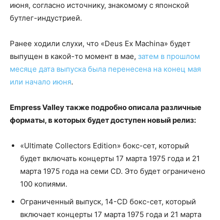
июня, согласно источнику, знакомому с японской
бутлег-индустрией.
Ранее ходили слухи, что «Deus Ex Machina» будет
выпущен в какой-то момент в мае,
затем в прошлом
месяце дата выпуска была перенесена на конец мая
или начало июня
.
Empress Valley также подробно описала различные
форматы, в которых будет доступен новый релиз:
«Ultimate Collectors Edition» бокс-сет, который
будет включать концерты 17 марта 1975 года и 21
марта 1975 года на семи CD. Это будет ограничено
100 копиями.
Ограниченный выпуск, 14-CD бокс-сет, который
включает концерты 17 марта 1975 года и 21 марта