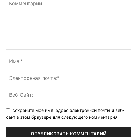
сохраните мое имя, адрес электронной почты и веб-
сайт в этом браузере для следующего комментария.