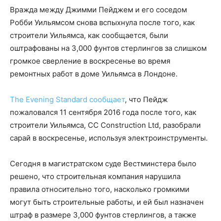
Вражда между Джимми Пейджем и его соседом
Робби Уильямсом снова вспыхнула после того, как
строители Уильямса, как сообщается, были
оштрафованы на 3,000 фунтов стерлингов за слишком
громкое сверление в воскресенье во время
ремонтных работ в доме Уильямса в Лондоне.
The Evening Standard сообщает
, что Пейдж
пожаловался 11 сентября 2016 года после того, как
строители Уильямса, CC Construction Ltd, разобрали
сарай в воскресенье, используя электроинструменты.
Сегодня в магистратском суде Вестминстера было
решено, что строительная компания нарушила
правила относительно того, насколько громкими
могут быть строительные работы, и ей был назначен
штраф в размере 3,000 фунтов стерлингов, а также