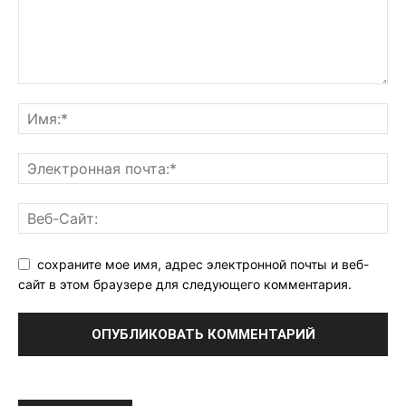
сохраните мое имя, адрес электронной почты и веб-
сайт в этом браузере для следующего комментария.