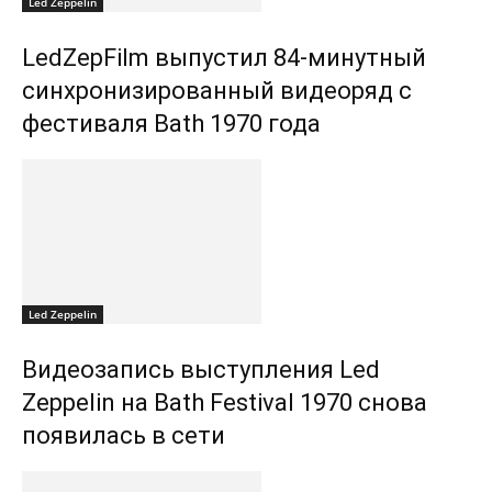
Led Zeppelin
LedZepFilm выпустил 84-минутный
синхронизированный видеоряд с
фестиваля Bath 1970 года
Led Zeppelin
Видеозапись выступления Led
Zeppelin на Bath Festival 1970 снова
появилась в сети