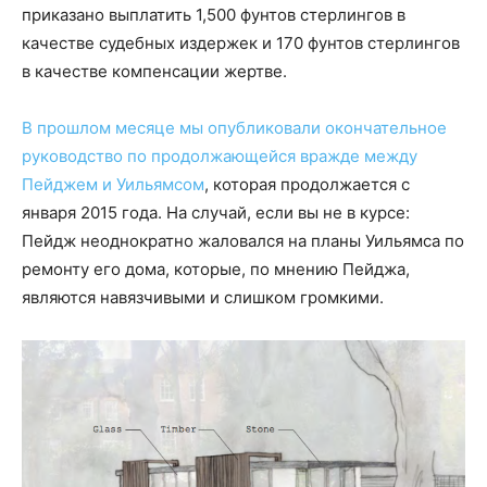
приказано выплатить 1,500 фунтов стерлингов в
качестве судебных издержек и 170 фунтов стерлингов
в качестве компенсации жертве.
В прошлом месяце мы опубликовали окончательное
руководство по продолжающейся вражде между
Пейджем и Уильямсом
, которая продолжается с
января 2015 года. На случай, если вы не в курсе:
Пейдж неоднократно жаловался на планы Уильямса по
ремонту его дома, которые, по мнению Пейджа,
являются навязчивыми и слишком громкими.