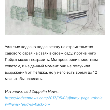
Уильямс недавно подал заявку на строительство
садового сарая на сваях в своем саду, против чего
Пейдж может возразить. Мы проверили с местным
советом, и на данный момент они не получили
возражений от Пейджа, но у него есть время до 12
мая, чтобы написать.
Источник: Led Zeppelin News:
https://ledzepnews.com/2017/05/03/jimmy-page-robbie-
williams-feud-is-back-on/