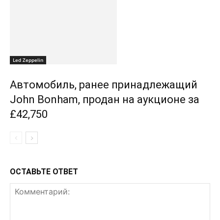
Led Zeppelin
Автомобиль, ранее принадлежащий
John Bonham, продан на аукционе за
£42,750
ОСТАВЬТЕ ОТВЕТ