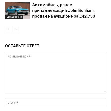
Автомобиль, ранее
принадлежащий John Bonham,
продан на аукционе за £42,750
Led Zeppelin
ОСТАВЬТЕ ОТВЕТ