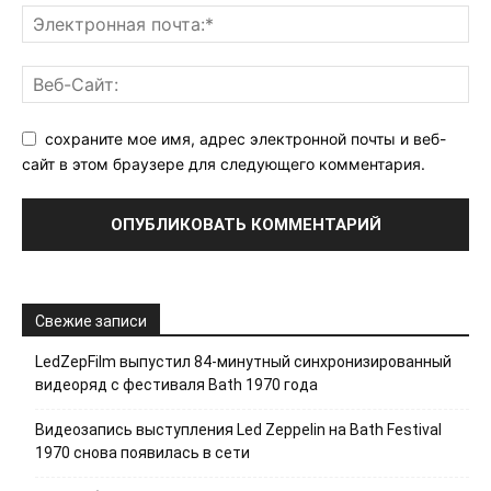
сохраните мое имя, адрес электронной почты и веб-
сайт в этом браузере для следующего комментария.
Свежие записи
LedZepFilm выпустил 84-минутный синхронизированный
видеоряд с фестиваля Bath 1970 года
Видеозапись выступления Led Zeppelin на Bath Festival
1970 снова появилась в сети