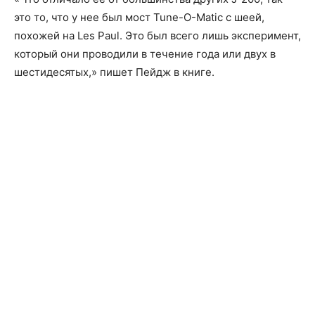
это то, что у нее был мост Tune-O-Matic с шеей,
похожей на Les Paul. Это был всего лишь эксперимент,
который они проводили в течение года или двух в
шестидесятых,» пишет Пейдж в книге.