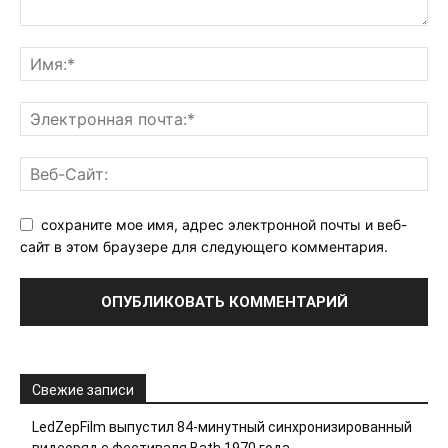
сохраните мое имя, адрес электронной почты и веб-
сайт в этом браузере для следующего комментария.
Свежие записи
LedZepFilm выпустил 84-минутный синхронизированный