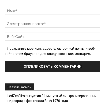
сохраните мое имя, адрес электронной почты и веб-
сайт в этом браузере для следующего комментария.
Свежие записи
LedZepFilm выпустил 84-минутный синхронизированный
видеоряд с фестиваля Bath 1970 года