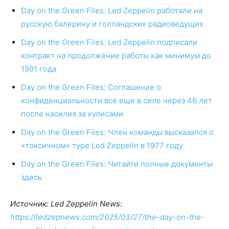
Day on the Green Files: Led Zeppelin работали на
русскую балерину и голландских радиоведущих
Day on the Green Files: Led Zeppelin подписали
контракт на продолжение работы как минимум до
1991 года
Day on the Green Files: Соглашение о
конфиденциальности все еще в силе через 46 лет
после насилия за кулисами
Day on the Green Files: Член команды высказался о
«токсичном» туре Led Zeppelin в 1977 году
Day on the Green Files: Читайте полные документы
здесь
Источник: Led Zeppelin News:
https://ledzepnews.com/2025/03/27/the-day-on-the-