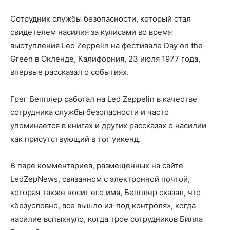
Сотрудник службы безопасности, который стал
свидетелем насилия за кулисами во время
выступления Led Zeppelin на фестивале Day on the
Green в Окленде, Калифорния, 23 июля 1977 года,
впервые рассказал о событиях.
Грег Бепплер работал на Led Zeppelin в качестве
сотрудника службы безопасности и часто
упоминается в книгах и других рассказах о насилии
как присутствующий в тот уикенд.
В паре комментариев, размещенных на сайте
LedZepNews, связанном с электронной почтой,
которая также носит его имя, Бепплер сказал, что
«безусловно, все вышло из-под контроля», когда
насилие вспыхнуло, когда трое сотрудников Билла