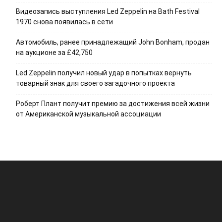
Видеозапись выступления Led Zeppelin на Bath Festival
1970 снова появилась в сети
Автомобиль, ранее принадлежащий John Bonham, продан
на аукционе за £42,750
Led Zeppelin получил новый удар в попытках вернуть
товарный знак для своего загадочного проекта
Роберт Плант получит премию за достижения всей жизни
от Американской музыкальной ассоциации