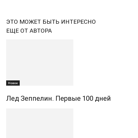
ЭТО МОЖЕТ БЫТЬ ИНТЕРЕСНО
ЕЩЕ ОТ АВТОРА
Новоe
Лед Зеппелин. Первые 100 дней