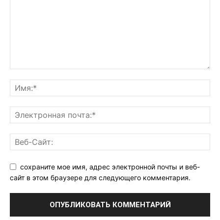
сохраните мое имя, адрес электронной почты и веб-
сайт в этом браузере для следующего комментария.