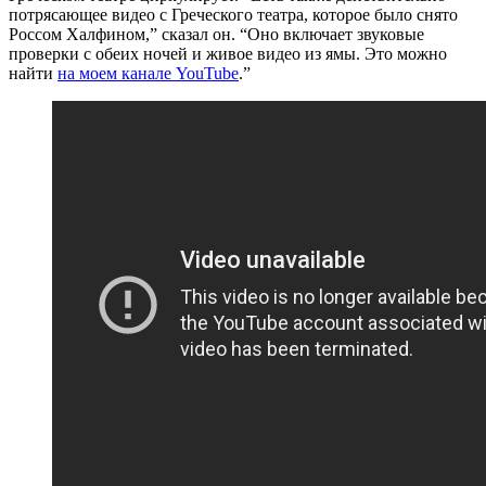
потрясающее видео с Греческого театра, которое было снято
Россом Халфином,” сказал он. “Оно включает звуковые
проверки с обеих ночей и живое видео из ямы. Это можно
найти
на моем канале YouTube
.”