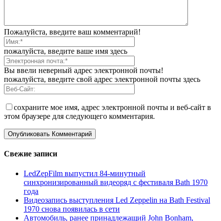
Пожалуйста, введите ваш комментарий!
пожалуйста, введите ваше имя здесь
Вы ввели неверный адрес электронной почты!
пожалуйста, введите свой адрес электронной почты здесь
сохраните мое имя, адрес электронной почты и веб-сайт в
этом браузере для следующего комментария.
Свежие записи
LedZepFilm выпустил 84-минутный
синхронизированный видеоряд с фестиваля Bath 1970
года
Видеозапись выступления Led Zeppelin на Bath Festival
1970 снова появилась в сети
Автомобиль, ранее принадлежащий John Bonham,