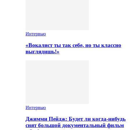
Интервью
«Вокалист ты так себе, но ты классно
выглядишь!»
Интервью
Джимми Пейдж: Будет ли когда-нибудь
снят большой документальный фильм