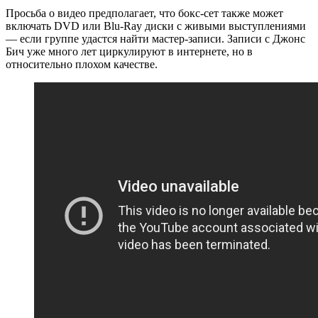
Просьба о видео предполагает, что бокс-сет также может
включать DVD или Blu-Ray диски с живыми выступлениями
— если группе удастся найти мастер-записи. Записи с Джонс
Бич уже много лет циркулируют в интернете, но в
относительно плохом качестве.