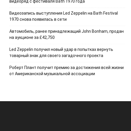
видеоряд с фестиваля Bath 1970 года
Видеозапись выступления Led Zeppelin на Bath Festival
1970 снова появилась в сети
Автомобиль, ранее принадлежащий John Bonham, продан
на аукционе за £42,750
Led Zeppelin получил новый удар в попытках вернуть
товарный знак для своего загадочного проекта
Роберт Плант получит премию за достижения всей жизни
от Американской музыкальной ассоциации