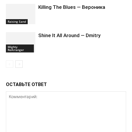
Killing The Blues — Вероника
Raising Sand
Shine It All Around — Dmitry
Mighty
ReArranger
ОСТАВЬТЕ ОТВЕТ