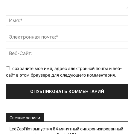
сохраните мое имя, адрес электронной почты и веб-
сайт в этом браузере для следующего комментария.
Свежие записи
LedZepFilm выпустил 84-минутный синхронизированный