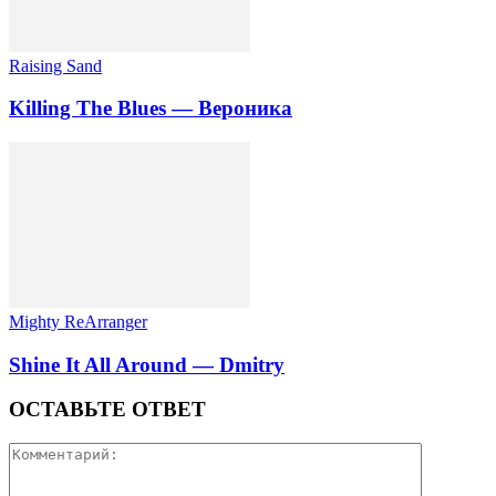
Raising Sand
Killing The Blues — Вероника
Mighty ReArranger
Shine It All Around — Dmitry
ОСТАВЬТЕ ОТВЕТ