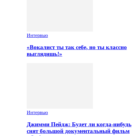
Интервью
«Вокалист ты так себе, но ты классно
выглядишь!»
Интервью
Джимми Пейдж: Будет ли когда-нибудь
снят большой документальный фильм