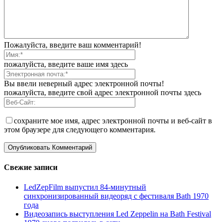
Пожалуйста, введите ваш комментарий!
пожалуйста, введите ваше имя здесь
Вы ввели неверный адрес электронной почты!
пожалуйста, введите свой адрес электронной почты здесь
сохраните мое имя, адрес электронной почты и веб-сайт в
этом браузере для следующего комментария.
Свежие записи
LedZepFilm выпустил 84-минутный
синхронизированный видеоряд с фестиваля Bath 1970
года
Видеозапись выступления Led Zeppelin на Bath Festival