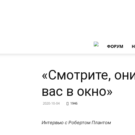
ФОРУМ
Н
«Смотрите, он
вас в окно»
2020-10-04
1946
Интервью с Робертом Плантом