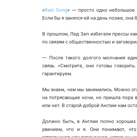
«
Rain Song
» — просто одно небольшое 
Если бы я занялся ей на день позже, она 
В прошлом, Лед Зеп избегали прессы ка
по связям с общественностью и заговори
— После такого долгого молчания еди
связь. «Смотрите, они готовы говорить
гарантируем.
Мы знаем, чем мы занимались. Можно огл
на потрясающие ночи, но пришла пора в
или нет. В старой доброй Англии нам ост
Должно быть, в Англии полно хороших
рвением, что и я. Они понимают, что