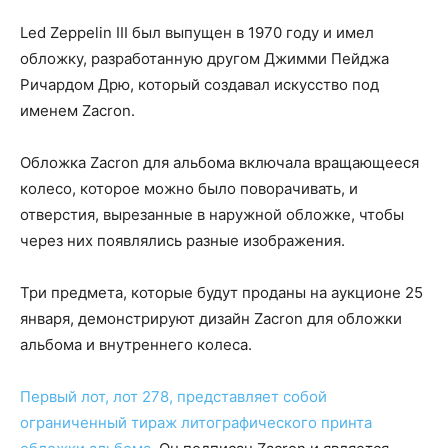
Led Zeppelin III был выпущен в 1970 году и имел
обложку, разработанную другом Джимми Пейджа
Ричардом Дрю, который создавал искусство под
именем Zacron.
Обложка Zacron для альбома включала вращающееся
колесо, которое можно было поворачивать, и
отверстия, вырезанные в наружной обложке, чтобы
через них появлялись разные изображения.
Три предмета, которые будут проданы на аукционе 25
января, демонстрируют дизайн Zacron для обложки
альбома и внутреннего колеса.
Первый лот, лот 278, представляет собой
ограниченный тираж литографического принта