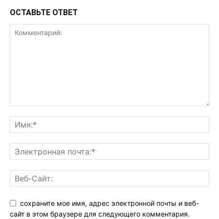
ОСТАВЬТЕ ОТВЕТ
сохраните мое имя, адрес электронной почты и веб-
сайт в этом браузере для следующего комментария.