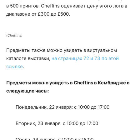
в 500 принтов. Cheffins оценивает цену этого лота в
диапазоне от £300 до £500.
(Cheffins)
Предметы также можно увидеть в виртуальном
каталоге выставки,
на страницах 72 и 73 по этой
ссылке
.
Предметы можно увидеть в Cheffins в Кембридже в
следующие часы:
Понедельник, 22 января: с 10:00 до 17:00
Вторник, 23 января: с 10:00 до 17:00
Среда, 24 января: с 10:00 до 18:00