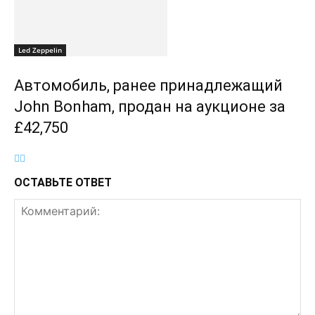
Led Zeppelin
Автомобиль, ранее принадлежащий
John Bonham, продан на аукционе за
£42,750
ОСТАВЬТЕ ОТВЕТ