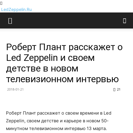
LedZeppelin.Ru
Роберт Плант расскажет о
Led Zeppelin и своем
детстве в новом
телевизионном интервью
2018-01-21
21
Роберт Плант расскажет о своем времени в Led
Zeppelin, своем детстве и карьере в новом 50-
минутном телевизионном интервью 13 марта.