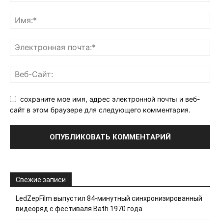
сохраните мое имя, адрес электронной почты и веб-
сайт в этом браузере для следующего комментария.
Свежие записи
LedZepFilm выпустил 84-минутный синхронизированный
видеоряд с фестиваля Bath 1970 года