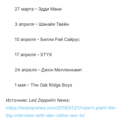
27 марта – Эдди Мани
3 апреля – Шанайя Твейн
10 апреля – Билли Рэй Сайрус
17 апреля – STYX
24 апреля – Джон Мелленкамп
1 мая – The Oak Ridge Boys
Источник: Led Zeppelin News:
https://ledzepnews.com/2018/01/21/robert-plant-the-
big-interview-with-dan-rather-axs-tv/