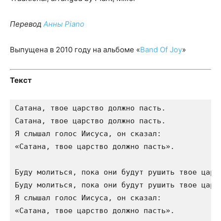
Перевод
Анны Piano
Выпущена в 2010 году на альбоме «
Band Of Joy
»
Текст
Сатана, твое царство должно пасть.

Сатана, твое царство должно пасть.

Я слышал голос Иисуса, он сказал:

«Сатана, твое царство должно пасть».

Буду молиться, пока они будут рушить твое царст
Буду молиться, пока они будут рушить твое царст
Я слышал голос Иисуса, он сказал:

«Сатана, твое царство должно пасть».
