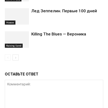
Лед Зеппелин. Первые 100 дней
Новоe
Killing The Blues — Вероника
Raising Sand
ОСТАВЬТЕ ОТВЕТ