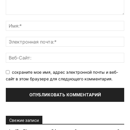
сохраните мое имя, адрес электронной почты и веб-
сайт в этом браузере для следующего комментария.
Свежие записи