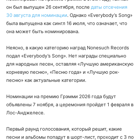
он был выпущен 26 сентября, после
даты отсечения
30 августа для номинации
. Однако «Everybody’s Song»
была выпущена как сингл 16 июля, что означает, что
она может быть номинирована.
Неясно, в какую категорию наград Nonesuch Records
подал «Everybody’s Song». Нет награды специально
для народных песен, оставляя «Лучшую американскую
корневую песню», «Песню года» и «Лучшую рок-
песню» как актуальные категории.
Номинации на премию Грэмми 2026 года будут
объявлены 7 ноября, а церемония пройдет 1 февраля в
Лос-Анджелесе.
Первый раунд голосования, который решит, какие
песни и альбомы попадут в шорт-лист, проходит с 3 по