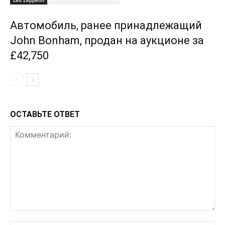
Led Zeppelin
Автомобиль, ранее принадлежащий
John Bonham, продан на аукционе за
£42,750
ОСТАВЬТЕ ОТВЕТ