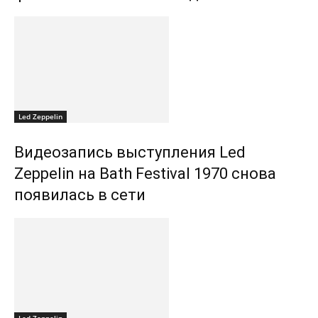
Led Zeppelin
Видеозапись выступления Led
Zeppelin на Bath Festival 1970 снова
появилась в сети