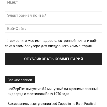
сохраните мое имя, адрес электронной почты и веб-
сайт в этом браузере для следующего комментария.
Свежие записи
LedZepFilm выпустил 84-минутный синхронизированный
видеоряд с фестиваля Bath 1970 года
Видеозапись выступления Led Zeppelin на Bath Festival