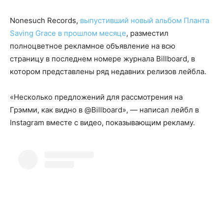
Nonesuch Records,
выпустивший новый альбом Планта
Saving Grace в прошлом месяце
, разместил
полноцветное рекламное объявление на всю
страницу в последнем номере журнала Billboard, в
котором представлены ряд недавних релизов лейбла.
«Несколько предложений для рассмотрения на
Грэмми, как видно в @Billboard», — написал лейбл в
Instagram вместе с видео, показывающим рекламу.