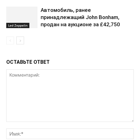
Автомобиль, ранее
принадлежащий John Bonham,
продан на аукционе за £42,750
Led Zeppelin
ОСТАВЬТЕ ОТВЕТ