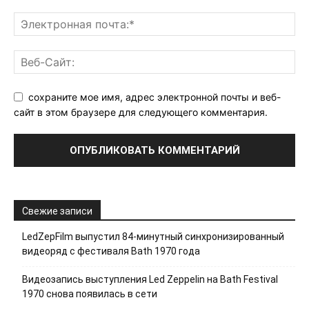
сохраните мое имя, адрес электронной почты и веб-
сайт в этом браузере для следующего комментария.
Свежие записи
LedZepFilm выпустил 84-минутный синхронизированный
видеоряд с фестиваля Bath 1970 года
Видеозапись выступления Led Zeppelin на Bath Festival
1970 снова появилась в сети