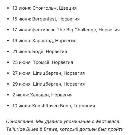
13 июня: Стокгольм, Швеция
15 июня: Bergenfest, Норвегия
17 июня: фестиваль The Big Challenge, Норвегия
19 июня: Харастад, Норвегия
21 июня: Бодё, Норвегия
25 июня: Тромсё, Норвегия
27 июня: Шпицберген, Норвегия
29 июня: Шпицберген, Норвегия
2 июля: Хальден, Норвегия
10 июля: Kunst!Rasen Bonn, Германия
Обновление: Мы удалили упоминание о фестивале
Telluride Blues & Brews, который должен был пройти