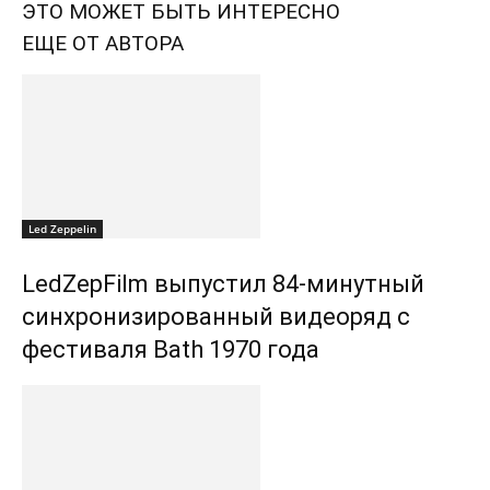
ЭТО МОЖЕТ БЫТЬ ИНТЕРЕСНО
ЕЩЕ ОТ АВТОРА
Led Zeppelin
LedZepFilm выпустил 84-минутный
синхронизированный видеоряд с
фестиваля Bath 1970 года