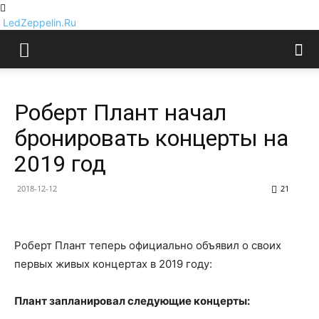
LedZeppelin.Ru
Роберт Плант начал
бронировать концерты на
2019 год
2018-12-12
21
Роберт Плант теперь официально объявил о своих
первых живых концертах в 2019 году:
Плант запланировал следующие концерты: