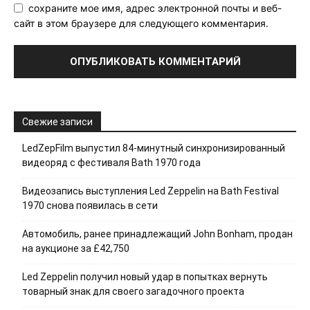
сохраните мое имя, адрес электронной почты и веб-
сайт в этом браузере для следующего комментария.
Свежие записи
LedZepFilm выпустил 84-минутный синхронизированный
видеоряд с фестиваля Bath 1970 года
Видеозапись выступления Led Zeppelin на Bath Festival
1970 снова появилась в сети
Автомобиль, ранее принадлежащий John Bonham, продан
на аукционе за £42,750
Led Zeppelin получил новый удар в попытках вернуть
товарный знак для своего загадочного проекта