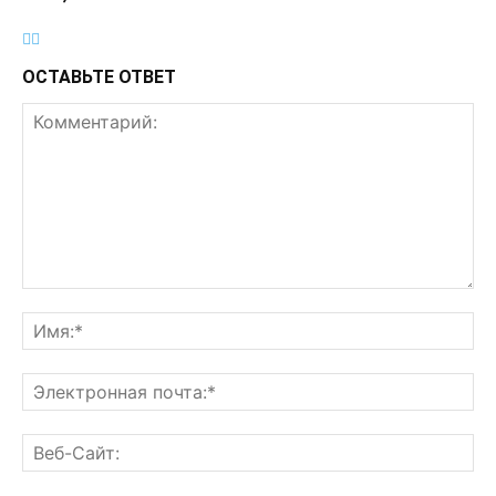
ОСТАВЬТЕ ОТВЕТ