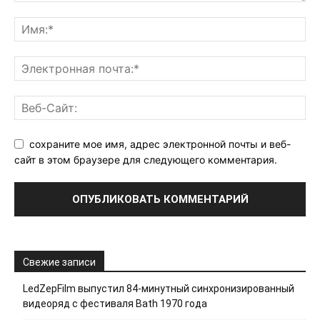
сохраните мое имя, адрес электронной почты и веб-
сайт в этом браузере для следующего комментария.
Свежие записи
LedZepFilm выпустил 84-минутный синхронизированный
видеоряд с фестиваля Bath 1970 года