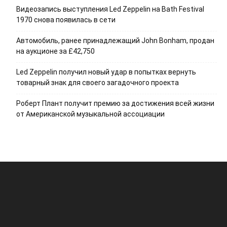
Видеозапись выступления Led Zeppelin на Bath Festival
1970 снова появилась в сети
Автомобиль, ранее принадлежащий John Bonham, продан
на аукционе за £42,750
Led Zeppelin получил новый удар в попытках вернуть
товарный знак для своего загадочного проекта
Роберт Плант получит премию за достижения всей жизни
от Американской музыкальной ассоциации