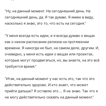
“Ну, на данный момент. На сегодняшний день. На
сегодняшний день, да. Я так думаю. Я имею в виду,
насколько я знаю, это то, что есть на сегодня.”
“У меня всегда есть идеи, и я всегда думаю о вещах
как о неком расписании релизов на протяжении
времени. Я никогда не был, на самом деле, другим. И,
очевидно, у меня есть идеи о вещах или проектах,
которые могут продвигаться, но, вы знаете, на это всё
требуется время.”
“Итак, на данный момент у нас есть это, так что это
действительно здорово. И кто знает, что может
прийти дальше? Я оставлю это … Я не знаю. Так что я
не могу действительно сказать на данный момент.”