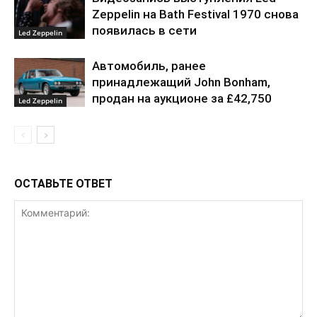
Zeppelin на Bath Festival 1970 снова
появилась в сети
Led Zeppelin
Автомобиль, ранее
принадлежащий John Bonham,
продан на аукционе за £42,750
Led Zeppelin
ОСТАВЬТЕ ОТВЕТ