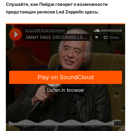
Слушайте, как Пейдж говорит о возможности
предстоящих релизов Led Zeppelin здесь: