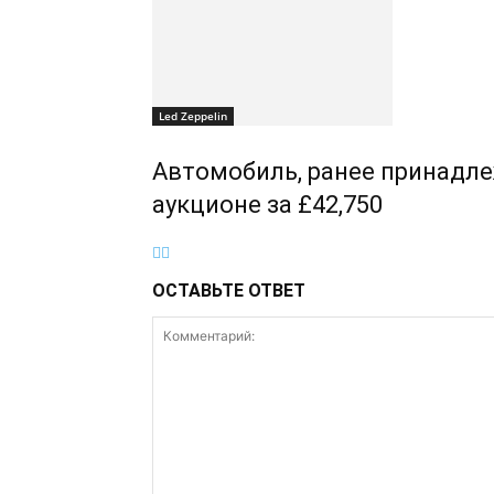
Led Zeppelin
Автомобиль, ранее принадле
аукционе за £42,750
ОСТАВЬТЕ ОТВЕТ