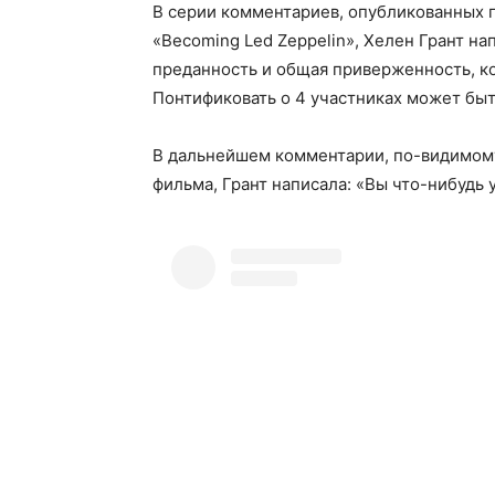
В серии комментариев, опубликованных 
«Becoming Led Zeppelin», Хелен Грант нап
преданность и общая приверженность, ко
Понтификовать о 4 участниках может быт
В дальнейшем комментарии, по-видимому
фильма, Грант написала: «Вы что-нибудь 