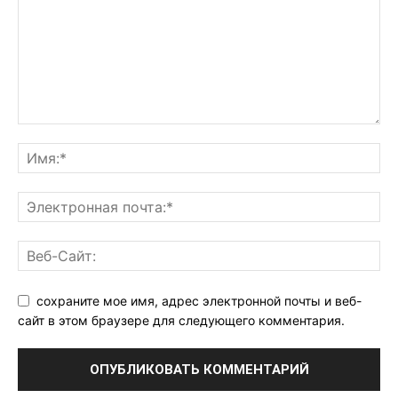
сохраните мое имя, адрес электронной почты и веб-
сайт в этом браузере для следующего комментария.