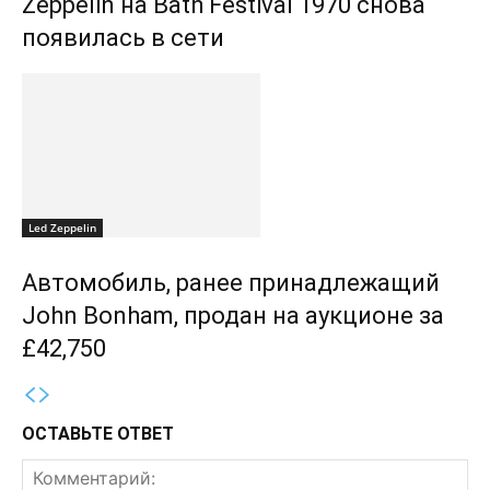
Zeppelin на Bath Festival 1970 снова
появилась в сети
Led Zeppelin
Автомобиль, ранее принадлежащий
John Bonham, продан на аукционе за
£42,750
ОСТАВЬТЕ ОТВЕТ