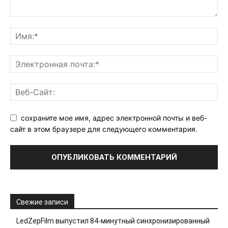
сохраните мое имя, адрес электронной почты и веб-
сайт в этом браузере для следующего комментария.
Свежие записи
LedZepFilm выпустил 84-минутный синхронизированный