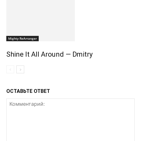
Mighty ReArranger
Shine It All Around — Dmitry
ОСТАВЬТЕ ОТВЕТ