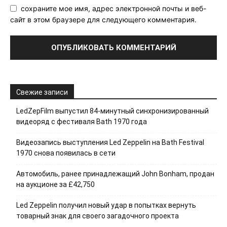
сохраните мое имя, адрес электронной почты и веб-
сайт в этом браузере для следующего комментария.
Свежие записи
LedZepFilm выпустил 84-минутный синхронизированный
видеоряд с фестиваля Bath 1970 года
Видеозапись выступления Led Zeppelin на Bath Festival
1970 снова появилась в сети
Автомобиль, ранее принадлежащий John Bonham, продан
на аукционе за £42,750
Led Zeppelin получил новый удар в попытках вернуть
товарный знак для своего загадочного проекта