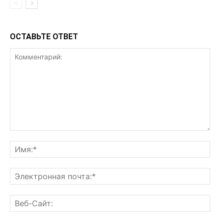
ОСТАВЬТЕ ОТВЕТ