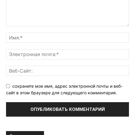
сохраните мое имя, адрес электронной почты и веб-
сайт в этом браузере для следующего комментария.