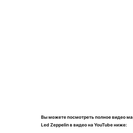
Вы можете посмотреть полное видео ма
Led Zeppelin в видео на YouTube ниже: