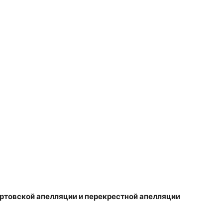
ртовской апелляции и перекрестной апелляции