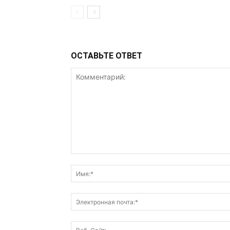
ОСТАВЬТЕ ОТВЕТ