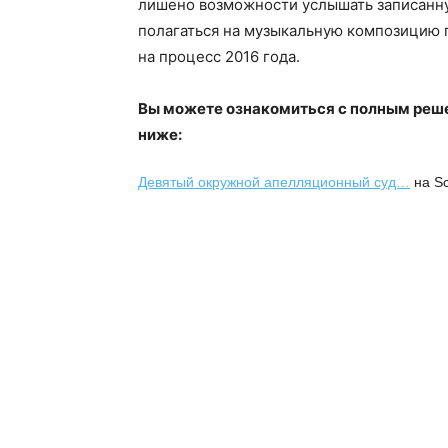
лишено возможности услышать записанную
полагаться на музыкальную композицию п
на процесс 2016 года.
Вы можете ознакомиться с полным реш
ниже:
Девятый окружной апелляционный суд…
на Sc