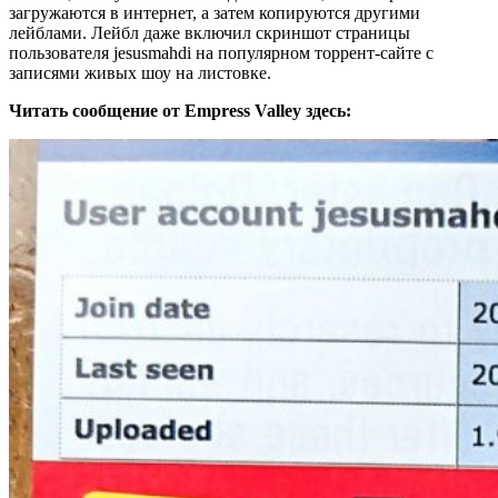
загружаются в интернет, а затем копируются другими
лейблами. Лейбл даже включил скриншот страницы
пользователя jesusmahdi на популярном торрент-сайте с
записями живых шоу на листовке.
Читать сообщение от Empress Valley здесь: