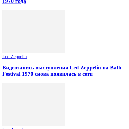
1970 года
Led Zeppelin
Видеозапись выступления Led Zeppelin на Bath
Festival 1970 снова появилась в сети