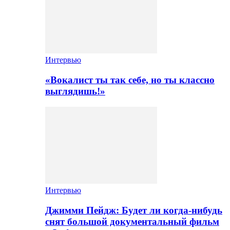
Интервью
«Вокалист ты так себе, но ты классно
выглядишь!»
Интервью
Джимми Пейдж: Будет ли когда-нибудь
снят большой документальный фильм