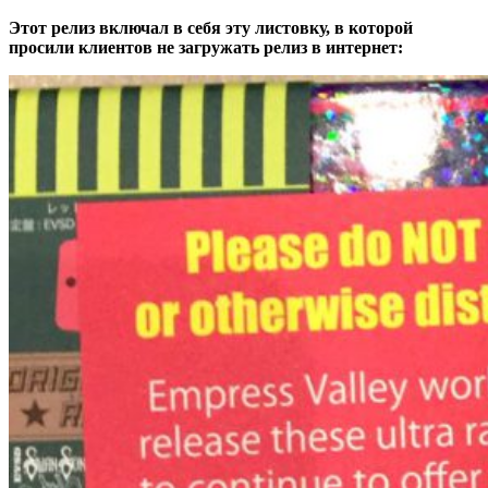
Этот релиз включал в себя эту листовку, в которой
просили клиентов не загружать релиз в интернет: