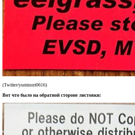
(Twitter/yuminori0616)
Вот что было на обратной стороне листовки: