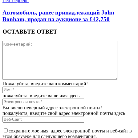
Led Zeppelin
Автомобиль, ранее принадлежащий John
Bonham, продан на аукционе за £42,750
ОСТАВЬТЕ ОТВЕТ
Пожалуйста, введите ваш комментарий!
пожалуйста, введите ваше имя здесь
Вы ввели неверный адрес электронной почты!
пожалуйста, введите свой адрес электронной почты здесь
сохраните мое имя, адрес электронной почты и веб-сайт в
этом браузере для следующего комментария.