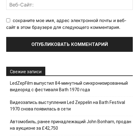
сохраните мое имя, адрес электронной почты и веб-
сайт в этом браузере для следующего комментария.
Свежие записи
LedZepFilm выпустил 84-минутный синхронизированный
видеоряд с фестиваля Bath 1970 года
Видеозапись выступления Led Zeppelin на Bath Festival
1970 снова появилась в сети
Автомобиль, ранее принадлежащий John Bonham, продан
на аукционе за £42,750