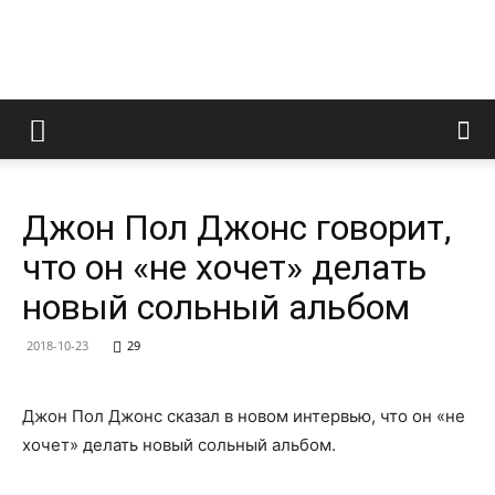
LedZeppelin.Ru
Джон Пол Джонс говорит,
что он «не хочет» делать
новый сольный альбом
2018-10-23
29
Джон Пол Джонс сказал в новом интервью, что он «не
хочет» делать новый сольный альбом.