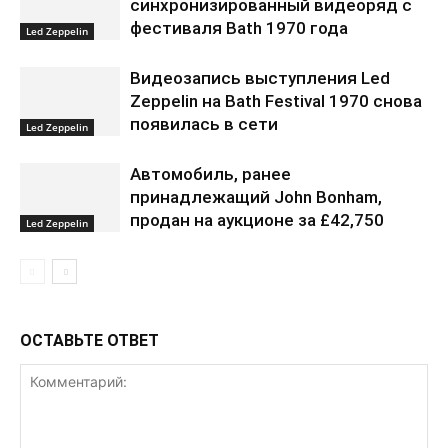
синхронизированный видеоряд с
фестиваля Bath 1970 года
Led Zeppelin
Видеозапись выступления Led
Zeppelin на Bath Festival 1970 снова
появилась в сети
Led Zeppelin
Автомобиль, ранее
принадлежащий John Bonham,
продан на аукционе за £42,750
Led Zeppelin
ОСТАВЬТЕ ОТВЕТ