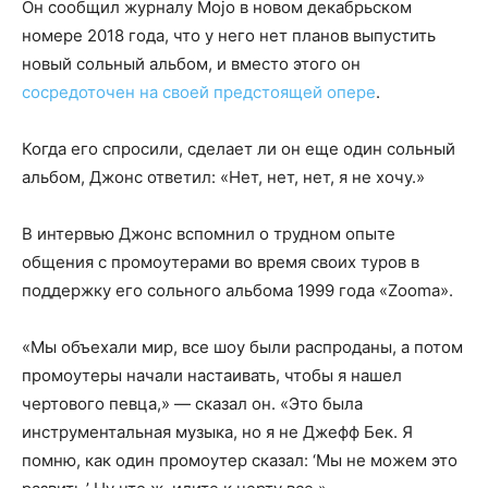
Он сообщил журналу Mojo в новом декабрьском
номере 2018 года, что у него нет планов выпустить
новый сольный альбом, и вместо этого он
сосредоточен на своей предстоящей опере
.
Когда его спросили, сделает ли он еще один сольный
альбом, Джонс ответил: «Нет, нет, нет, я не хочу.»
В интервью Джонс вспомнил о трудном опыте
общения с промоутерами во время своих туров в
поддержку его сольного альбома 1999 года «Zooma».
«Мы объехали мир, все шоу были распроданы, а потом
промоутеры начали настаивать, чтобы я нашел
чертового певца,» — сказал он. «Это была
инструментальная музыка, но я не Джефф Бек. Я
помню, как один промоутер сказал: ‘Мы не можем это