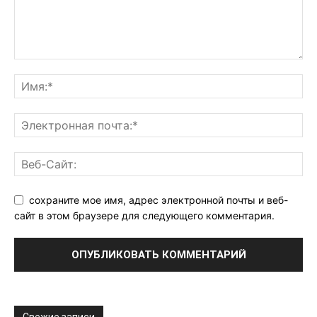
сохраните мое имя, адрес электронной почты и веб-
сайт в этом браузере для следующего комментария.