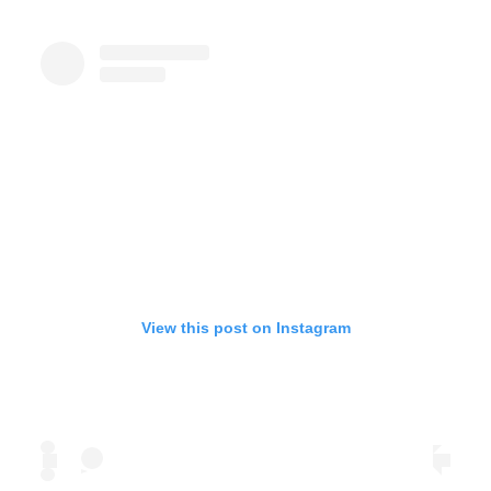
View this post on Instagram