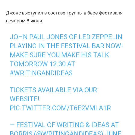
Джонс выступил в составе группы в баре фестиваля
вечером 8 июня.
JOHN PAUL JONES OF LED ZEPPELIN
PLAYING IN THE FESTIVAL BAR NOW!
MAKE SURE YOU MAKE HIS TALK
TOMORROW 12.30 AT
#WRITINGANDIDEAS
TICKETS AVAILABLE VIA OUR
WEBSITE!
PIC.TWITTER.COM/T6E2VMLA1R
— FESTIVAL OF WRITING & IDEAS AT
BORRIS (@WRITINGANDIDEAS)
JUNE