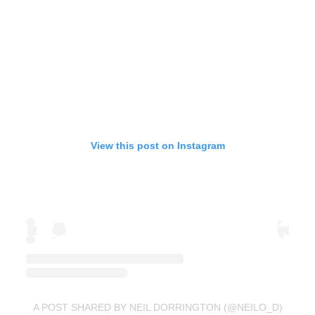
View this post on Instagram
A POST SHARED BY NEIL DORRINGTON (@NEILO_D)