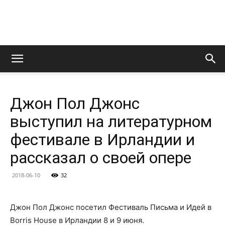
LedZeppelin.Ru
Джон Пол Джонс
выступил на литературном
фестивале в Ирландии и
рассказал о своей опере
2018-06-10
32
Джон Пол Джонс посетил Фестиваль Письма и Идей в
Borris House в Ирландии 8 и 9 июня.