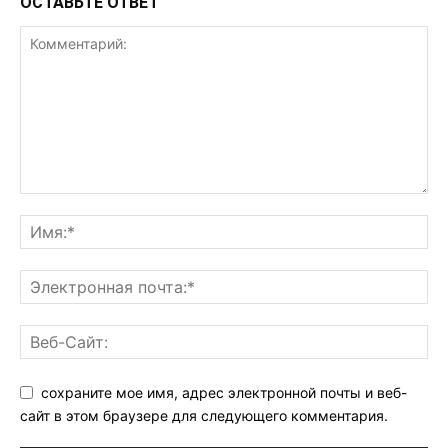
ОСТАВЬТЕ ОТВЕТ
сохраните мое имя, адрес электронной почты и веб-
сайт в этом браузере для следующего комментария.