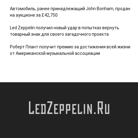
Автомобиль, ранее принадлежащий John Bonham, продан
на аукционе за £42,750
Led Zeppelin получил новый удар в попытках вернуть
товарный знак для своего загадочного проекта
Роберт Плант получит премию за достижения всей жизни
от Американской музыкальной ассоциации