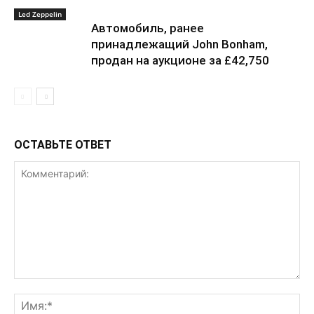
Led Zeppelin
Автомобиль, ранее
принадлежащий John Bonham,
продан на аукционе за £42,750
ОСТАВЬТЕ ОТВЕТ