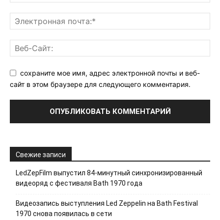
сохраните мое имя, адрес электронной почты и веб-
сайт в этом браузере для следующего комментария.
Свежие записи
LedZepFilm выпустил 84-минутный синхронизированный
видеоряд с фестиваля Bath 1970 года
Видеозапись выступления Led Zeppelin на Bath Festival
1970 снова появилась в сети