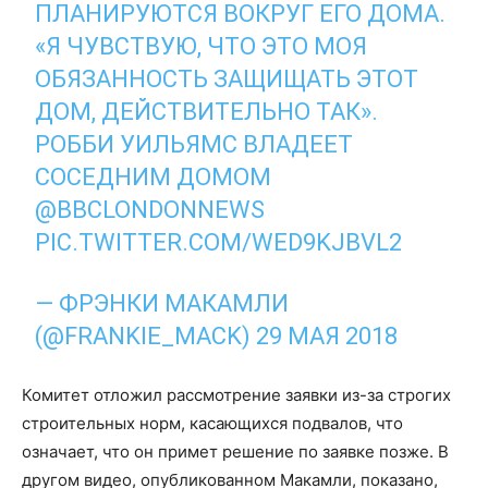
ПЛАНИРУЮТСЯ ВОКРУГ ЕГО ДОМА.
«Я ЧУВСТВУЮ, ЧТО ЭТО МОЯ
ОБЯЗАННОСТЬ ЗАЩИЩАТЬ ЭТОТ
ДОМ, ДЕЙСТВИТЕЛЬНО ТАК».
РОББИ УИЛЬЯМС ВЛАДЕЕТ
СОСЕДНИМ ДОМОМ
@BBCLONDONNEWS
PIC.TWITTER.COM/WED9KJBVL2
— ФРЭНКИ МАКАМЛИ
(@FRANKIE_MACK)
29 МАЯ 2018
Комитет отложил рассмотрение заявки из-за строгих
строительных норм, касающихся подвалов, что
означает, что он примет решение по заявке позже. В
другом видео, опубликованном Макамли, показано,