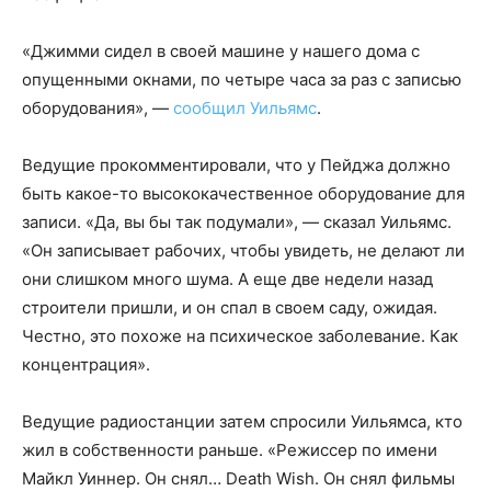
«Джимми сидел в своей машине у нашего дома с
опущенными окнами, по четыре часа за раз с записью
оборудования», —
сообщил Уильямс
.
Ведущие прокомментировали, что у Пейджа должно
быть какое-то высококачественное оборудование для
записи. «Да, вы бы так подумали», — сказал Уильямс.
«Он записывает рабочих, чтобы увидеть, не делают ли
они слишком много шума. А еще две недели назад
строители пришли, и он спал в своем саду, ожидая.
Честно, это похоже на психическое заболевание. Как
концентрация».
Ведущие радиостанции затем спросили Уильямса, кто
жил в собственности раньше. «Режиссер по имени
Майкл Уиннер. Он снял… Death Wish. Он снял фильмы