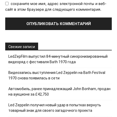
сохраните мое имя, адрес электронной почты и веб-
сайт в этом браузере для следующего комментария.
Свежие записи
LedZepFilm выпустил 84-минутный синхронизированный
видеоряд с фестиваля Bath 1970 года
Видеозапись выступления Led Zeppelin на Bath Festival
1970 снова появилась в сети
Автомобиль, ранее принадлежащий John Bonham, продан
на аукционе за £42,750
Led Zeppelin получил новый удар в попытках вернуть
товарный знак для своего загадочного проекта