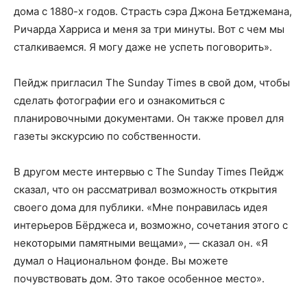
дома с 1880-х годов. Страсть сэра Джона Бетджемана,
Ричарда Харриса и меня за три минуты. Вот с чем мы
сталкиваемся. Я могу даже не успеть поговорить».
Пейдж пригласил The Sunday Times в свой дом, чтобы
сделать фотографии его и ознакомиться с
планировочными документами. Он также провел для
газеты экскурсию по собственности.
В другом месте интервью с The Sunday Times Пейдж
сказал, что он рассматривал возможность открытия
своего дома для публики. «Мне понравилась идея
интерьеров Бёрджеса и, возможно, сочетания этого с
некоторыми памятными вещами», — сказал он. «Я
думал о Национальном фонде. Вы можете
почувствовать дом. Это такое особенное место».