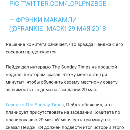
PIC.TWITTER.COM/LCPLPNZBGE
— ФРЭНКИ МАКАМЛИ
(@FRANKIE_MACK)
29 МАЯ 2018
Решение комитета означает, что вражда Пейджа с его
соседом продолжается.
Пейдж дал интервью The Sunday Times на прошлой
неделе, в котором сказал, что «у меня есть три
минуты», чтобы объяснить своему местному совету
значимость его дома на заседании 29 мая.
Говоря с The Sunday Times
, Пейдж объяснил, что
планирует присутствовать на заседании Комитета по
планированию 29 мая. «У меня есть три минуты», —
сказал Пейдж. «Я должен подвести итог истории этого