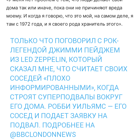
дома так или иначе, пока они не причиняют вреда
моему. И когда я говорю, что это мой, на самом деле, я
там с 1972 года, и я своего рода хранитель этого».
ТОЛЬКО ЧТО ПОГОВОРИЛ С РОК-
ЛЕГЕНДОЙ ДЖИММИ ПЕЙДЖЕМ
ИЗ LED ZEPPELIN, КОТОРЫЙ
СКАЗАЛ МНЕ, ЧТО СЧИТАЕТ СВОИХ
СОСЕДЕЙ «ПЛОХО
ИНФОРМИРОВАННЫМИ», КОГДА
СТРОЯТ СУПЕРПОДВАЛЫ ВОКРУГ
ЕГО ДОМА. РОББИ УИЛЬЯМС — ЕГО
СОСЕД И ПОДАЕТ ЗАЯВКУ НА
ПОДВАЛ. ПОДРОБНЕЕ НА
@BBCLONDONNEWS