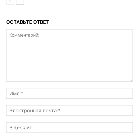
ОСТАВЬТЕ ОТВЕТ