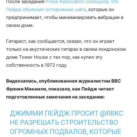
После заседания
Press Association сообщила, что
Пейдж объяснил осторожные шаги
, которые он
предпринимает, чтобы минимизировать вибрации в
своем доме.
Гитарист, как сообщается, сказал, что он играет
только на акустических гитарах в своем лондонском
доме Tower House с тех пор, как купил эту
собственность в 1972 году.
Видеозапись, опубликованная журналистом BBC
Фрэнки Макамли, показала, как Пейдж читает
подготовленные замечания на заседании:
ДЖИММИ ПЕЙДЖ ПРОСИТ
@RBKC
НЕ РАЗРЕШАТЬ СТРОИТЕЛЬСТВО
ОГРОМНЫХ ПОДВАЛОВ, КОТОРЫЕ