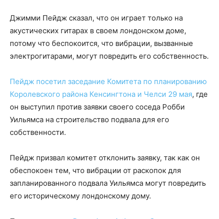
Джимми Пейдж сказал, что он играет только на
акустических гитарах в своем лондонском доме,
потому что беспокоится, что вибрации, вызванные
электрогитарами, могут повредить его собственность.
Пейдж посетил заседание Комитета по планированию
Королевского района Кенсингтона и Челси 29 мая
, где
он выступил против заявки своего соседа Робби
Уильямса на строительство подвала для его
собственности.
Пейдж призвал комитет отклонить заявку, так как он
обеспокоен тем, что вибрации от раскопок для
запланированного подвала Уильямса могут повредить
его историческому лондонскому дому.