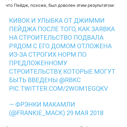
что Пейдж, похоже, был доволен этим результатом:
КИВОК И УЛЫБКА ОТ ДЖИММИ
ПЕЙДЖА ПОСЛЕ ТОГО, КАК ЗАЯВКА
НА СТРОИТЕЛЬСТВО ПОДВАЛА
РЯДОМ С ЕГО ДОМОМ ОТЛОЖЕНА
ИЗ-ЗА СТРОГИХ НОРМ ПО
ПРЕДЛОЖЕННОМУ
СТРОИТЕЛЬСТВУ, КОТОРЫЕ МОГУТ
БЫТЬ ВВЕДЕНЫ
@RBKC
PIC.TWITTER.COM/2WOM1EGQKV
— ФРЭНКИ МАКАМЛИ
(@FRANKIE_MACK)
29 МАЯ 2018