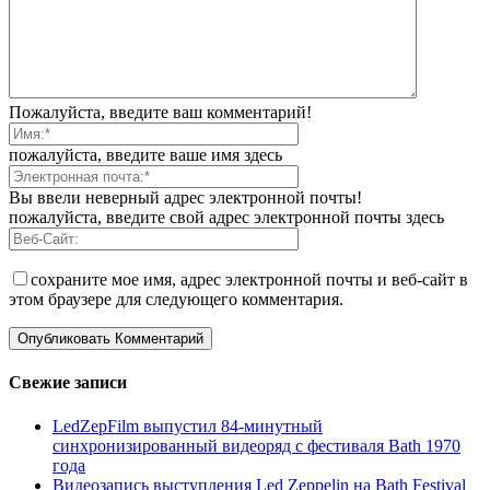
Пожалуйста, введите ваш комментарий!
пожалуйста, введите ваше имя здесь
Вы ввели неверный адрес электронной почты!
пожалуйста, введите свой адрес электронной почты здесь
сохраните мое имя, адрес электронной почты и веб-сайт в
этом браузере для следующего комментария.
Свежие записи
LedZepFilm выпустил 84-минутный
синхронизированный видеоряд с фестиваля Bath 1970
года
Видеозапись выступления Led Zeppelin на Bath Festival