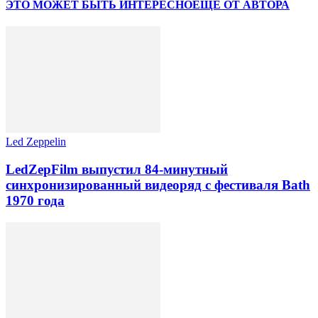
ЭТО МОЖЕТ БЫТЬ ИНТЕРЕСНО
ЕЩЕ ОТ АВТОРА
Led Zeppelin
LedZepFilm выпустил 84-минутный
синхронизированный видеоряд с фестиваля Bath
1970 года