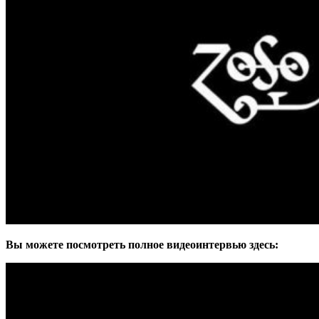
Вы можете посмотреть полное видеоинтервью здесь: