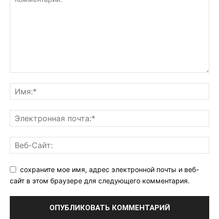
сохраните мое имя, адрес электронной почты и веб-
сайт в этом браузере для следующего комментария.