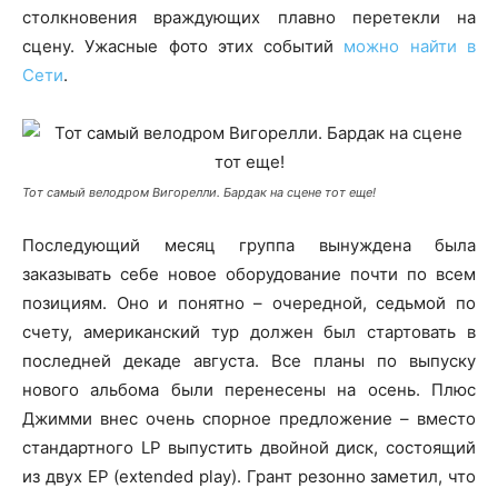
столкновения враждующих плавно перетекли на
сцену. Ужасные фото этих событий
можно найти в
Сети
.
Тот самый велодром Вигорелли. Бардак на сцене тот еще!
Последующий месяц группа вынуждена была
заказывать себе новое оборудование почти по всем
позициям. Оно и понятно – очередной, седьмой по
счету, американский тур должен был стартовать в
последней декаде августа. Все планы по выпуску
нового альбома были перенесены на осень. Плюс
Джимми внес очень спорное предложение – вместо
стандартного LP выпустить двойной диск, состоящий
из двух EP (extended play). Грант резонно заметил, что