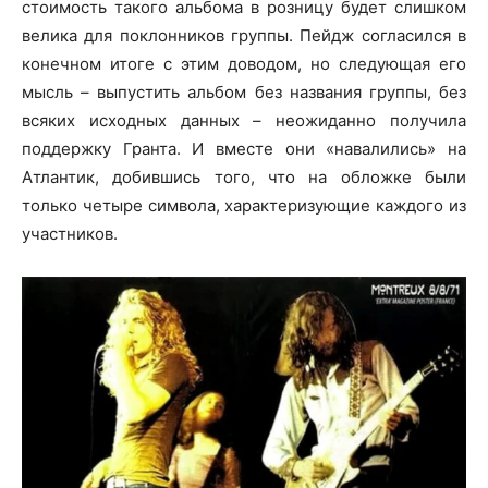
стоимость такого альбома в розницу будет слишком
велика для поклонников группы. Пейдж согласился в
конечном итоге с этим доводом, но следующая его
мысль – выпустить альбом без названия группы, без
всяких исходных данных – неожиданно получила
поддержку Гранта. И вместе они «навалились» на
Атлантик, добившись того, что на обложке были
только четыре символа, характеризующие каждого из
участников.