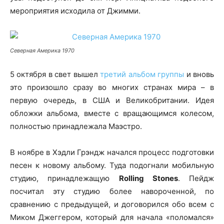
мероприятия исходила от Джимми.
Северная Америка 1970
5 октября в свет вышел
третий альбом группы
и вновь
это произошло сразу во многих странах мира – в
первую очередь, в США и Великобритании. Идея
обложки альбома, вместе с вращающимся колесом,
полностью принадлежала Маэстро.
В ноябре в Хэдли Грэндж начался процесс подготовки
песен к новому альбому. Туда подогнали мобильную
студию, принадлежащую
Rolling Stones
. Пейдж
посчитал эту студию более навороченной, по
сравнению с предыдущей, и договорился обо всем с
Миком Джеггером, который для начала «поломался»