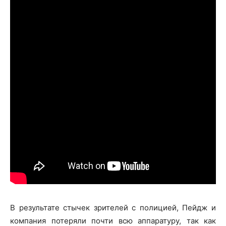
В результате стычек зрителей с полицией, Пейдж и
компания потеряли почти всю аппаратуру, так как