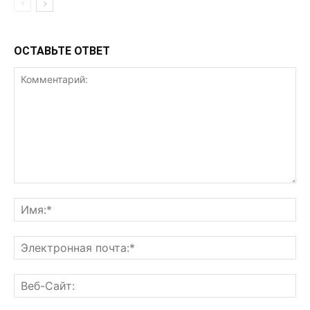
ОСТАВЬТЕ ОТВЕТ