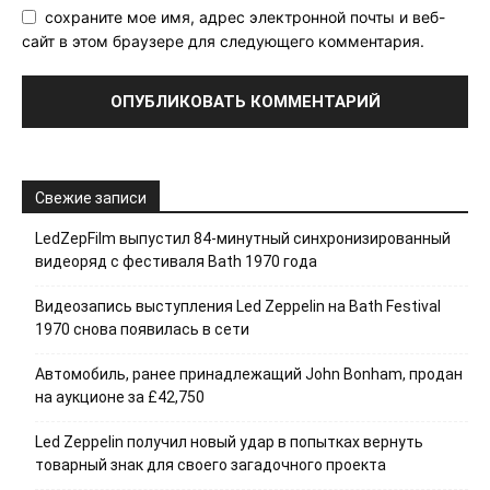
сохраните мое имя, адрес электронной почты и веб-
сайт в этом браузере для следующего комментария.
Свежие записи
LedZepFilm выпустил 84-минутный синхронизированный
видеоряд с фестиваля Bath 1970 года
Видеозапись выступления Led Zeppelin на Bath Festival
1970 снова появилась в сети
Автомобиль, ранее принадлежащий John Bonham, продан
на аукционе за £42,750
Led Zeppelin получил новый удар в попытках вернуть
товарный знак для своего загадочного проекта