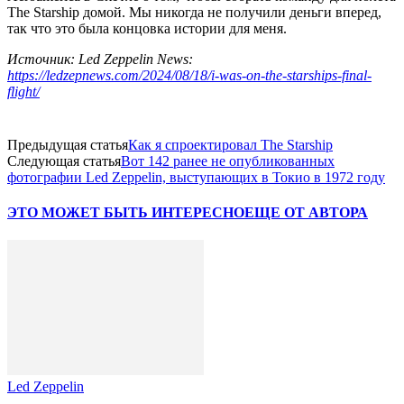
The Starship домой. Мы никогда не получили деньги вперед,
так что это была концовка истории для меня.
Источник: Led Zeppelin News:
https://ledzepnews.com/2024/08/18/i-was-on-the-starships-final-
flight/
Предыдущая статья
Как я спроектировал The Starship
Следующая статья
Вот 142 ранее не опубликованных
фотографии Led Zeppelin, выступающих в Токио в 1972 году
ЭТО МОЖЕТ БЫТЬ ИНТЕРЕСНО
ЕЩЕ ОТ АВТОРА
Led Zeppelin