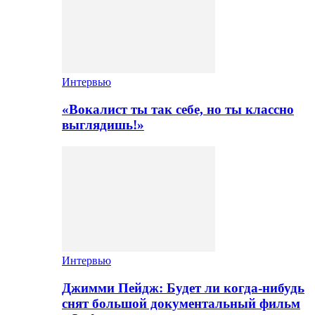
Интервью
«Вокалист ты так себе, но ты классно
выглядишь!»
Интервью
Джимми Пейдж: Будет ли когда-нибудь
снят большой документальный фильм