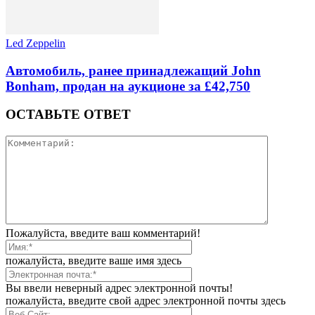
Led Zeppelin
Автомобиль, ранее принадлежащий John
Bonham, продан на аукционе за £42,750
ОСТАВЬТЕ ОТВЕТ
Пожалуйста, введите ваш комментарий!
пожалуйста, введите ваше имя здесь
Вы ввели неверный адрес электронной почты!
пожалуйста, введите свой адрес электронной почты здесь