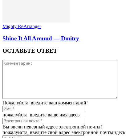
Mighty ReArranger
Shine It All Around — Dmitry
ОСТАВЬТЕ ОТВЕТ
Пожалуйста, введите ваш комментарий!
пожалуйста, введите ваше имя здесь
Вы ввели неверный адрес электронной почты!
пожалуйста, введите свой адрес электронной почты здесь