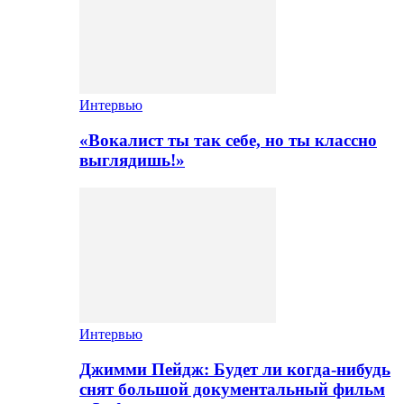
Интервью
«Вокалист ты так себе, но ты классно
выглядишь!»
Интервью
Джимми Пейдж: Будет ли когда-нибудь
снят большой документальный фильм