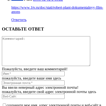
https://www.1tv.ru/doc/stati/robert-plant-dokumentalnyy-film-
anons
Ответить
ОСТАВЬТЕ ОТВЕТ
Пожалуйста, введите ваш комментарий!
пожалуйста, введите ваше имя здесь
Вы ввели неверный адрес электронной почты!
пожалуйста, введите свой адрес электронной почты здесь
сохраните мое имя, адрес электронной почты и веб-сайт в