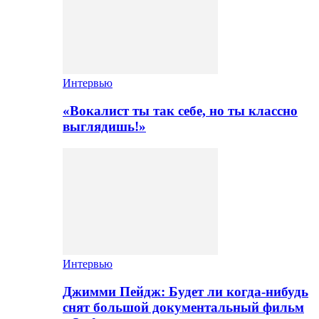
Интервью
«Вокалист ты так себе, но ты классно
выглядишь!»
Интервью
Джимми Пейдж: Будет ли когда-нибудь
снят большой документальный фильм